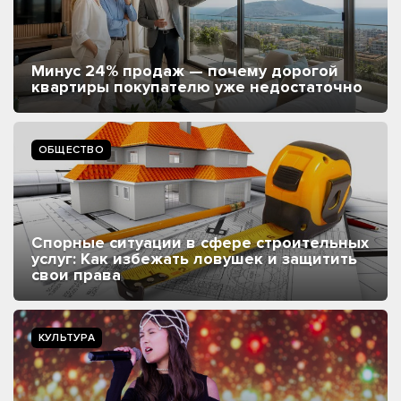
Минус 24% продаж — почему дорогой
квартиры покупателю уже недостаточно
ОБЩЕСТВО
Спорные ситуации в сфере строительных
услуг: Как избежать ловушек и защитить
свои права
КУЛЬТУРА