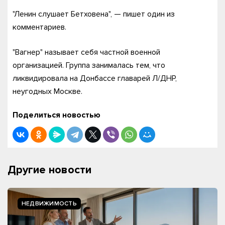
"Ленин слушает Бетховена", — пишет один из
комментариев.
"Вагнер" называет себя частной военной
организацией. Группа занималась тем, что
ликвидировала на Донбассе главарей Л/ДНР,
неугодных Москве.
Поделиться новостью
Другие новости
НЕДВИЖИМОСТЬ