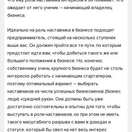
ожидает от него ученик – начинающий владелец
бизнеса.
Идеально на роль наставника в бизнесе подходит
предприниматель, стоящий на несколько ступенек
выше вас. Он должен пройти все те пути, по которым
предстоит идти вам, чтобы добиться такого же или
большего положения в бизнесе. Но, конечно,
собственнику очень крупного бизнеса будет не столь
интересно работать с начинающим стартапером,
поэтому оптимальный вариант – выбирать
наставников из числа успешных бизнесменов (бизнес
леди) «средней руки». Они должны быть уже
достаточно состоятельны и опытны для того, чтобы
выступать в роли наставников, но при этом не иметь
такого масштабного разрыва с вами в доходах и
статусе, который бы свел на нет весь интерес