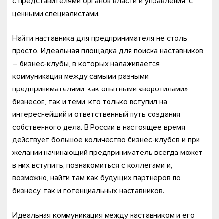
с представителями органов власти и управления, с
ценными специалистами.
Найти наставника для предпринимателя не столь
просто. Идеальная площадка для поиска наставников
– бизнес-клубы, в которых налаживается
коммуникация между самыми разными
предпринимателями, как опытными «воротилами»
бизнесов, так и теми, кто только вступил на
интереснейший и ответственный путь создания
собственного дела. В России в настоящее время
действует большое количество бизнес-клубов и при
желании начинающий предприниматель всегда может
в них вступить, познакомиться с коллегами и,
возможно, найти там как будущих партнеров по
бизнесу, так и потенциальных наставников.
Идеальная коммуникация между наставником и его