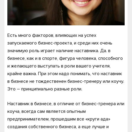
Есть много факторов, влияющих на успех
запускаемого бизнес-проекта, и среди них очень
значимую роль играет наличие наставника. Да. в
бизнесе, как и в спорте, фигура человека, способного
и желающего выступать в роли вашего учителя,
крайне важна. При этом надо понимать, что наставник
в бизнесе не тождественен бизнес-тренеру или коучу.
Это – принципиально разные роли.
Наставник в бизнесе, в отличие от бизнес-тренера или
коуча, всегда сам является опытным
предпринимателем, прошедшим все «круги ада»
создания собственного бизнеса, а еще лучше и