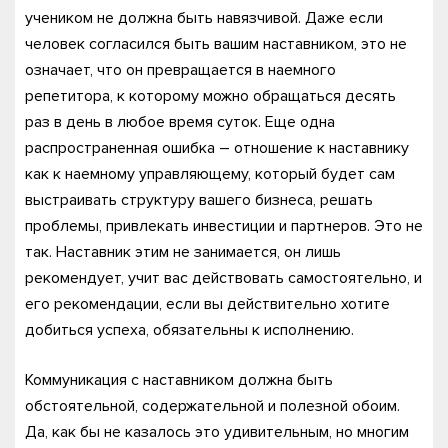
учеником не должна быть навязчивой. Даже если
человек согласился быть вашим наставником, это не
означает, что он превращается в наемного
репетитора, к которому можно обращаться десять
раз в день в любое время суток. Еще одна
распространенная ошибка – отношение к наставнику
как к наемному управляющему, который будет сам
выстраивать структуру вашего бизнеса, решать
проблемы, привлекать инвестиции и партнеров. Это не
так. Наставник этим не занимается, он лишь
рекомендует, учит вас действовать самостоятельно, и
его рекомендации, если вы действительно хотите
добиться успеха, обязательны к исполнению.
Коммуникация с наставником должна быть
обстоятельной, содержательной и полезной обоим.
Да, как бы не казалось это удивительным, но многим