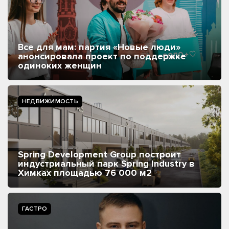
Все для мам: партия «Новые люди»
анонсировала проект по поддержке
одиноких женщин
НЕДВИЖИМОСТЬ
Spring Development Group построит
индустриальный парк Spring Industry в
Химках площадью 76 000 м2
ГАСТРО