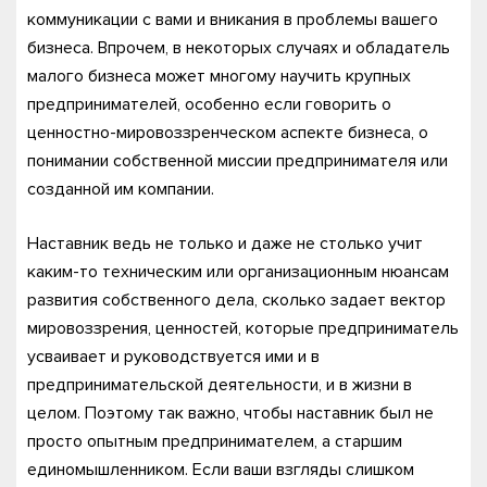
коммуникации с вами и вникания в проблемы вашего
бизнеса. Впрочем, в некоторых случаях и обладатель
малого бизнеса может многому научить крупных
предпринимателей, особенно если говорить о
ценностно-мировоззренческом аспекте бизнеса, о
понимании собственной миссии предпринимателя или
созданной им компании.
Наставник ведь не только и даже не столько учит
каким-то техническим или организационным нюансам
развития собственного дела, сколько задает вектор
мировоззрения, ценностей, которые предприниматель
усваивает и руководствуется ими и в
предпринимательской деятельности, и в жизни в
целом. Поэтому так важно, чтобы наставник был не
просто опытным предпринимателем, а старшим
единомышленником. Если ваши взгляды слишком