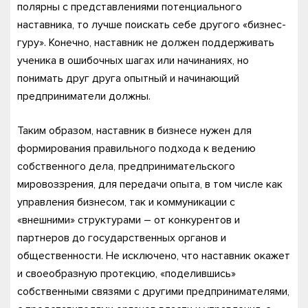
полярны с представлениями потенциального
наставника, то лучше поискать себе другого «бизнес-
гуру». Конечно, наставник не должен поддерживать
ученика в ошибочных шагах или начинаниях, но
понимать друг друга опытный и начинающий
предприниматели должны.
Таким образом, наставник в бизнесе нужен для
формирования правильного подхода к ведению
собственного дела, предпринимательского
мировоззрения, для передачи опыта, в том числе как
управления бизнесом, так и коммуникации с
«внешними» структурами – от конкурентов и
партнеров до государственных органов и
общественности. Не исключено, что наставник окажет
и своеобразную протекцию, «поделившись»
собственными связями с другими предпринимателями,