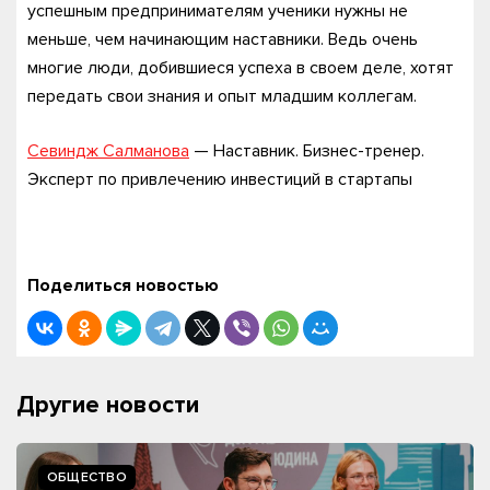
успешным предпринимателям ученики нужны не
меньше, чем начинающим наставники. Ведь очень
многие люди, добившиеся успеха в своем деле, хотят
передать свои знания и опыт младшим коллегам.
Севиндж Салманова
— Наставник. Бизнес-тренер.
Эксперт по привлечению инвестиций в стартапы
Поделиться новостью
Другие новости
ОБЩЕСТВО