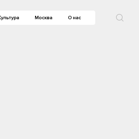
Культура
Москва
О нас