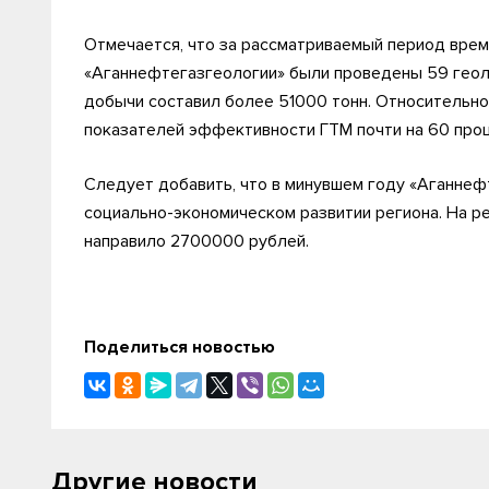
Отмечается, что за рассматриваемый период вре
«Аганнефтегазгеологии» были проведены 59 геол
добычи составил более 51000 тонн. Относительно
показателей эффективности ГТМ почти на 60 проц
Следует добавить, что в минувшем году «Аганнеф
социально-экономическом развитии региона. На 
направило 2700000 рублей.
Поделиться новостью
Другие новости