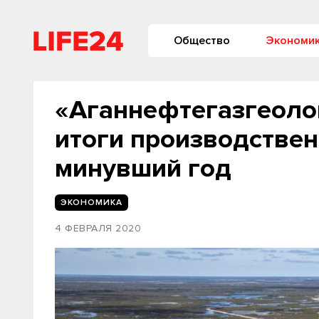
Общество
Экономи
«Аганнефтегазгеоло
итоги производствен
минувший год
ЭКОНОМИКА
4 ФЕВРАЛЯ 2020