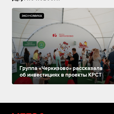
ЭКОНОМИКА
Группа «Черкизово» рассказала
об инвестициях в проекты КРСТ