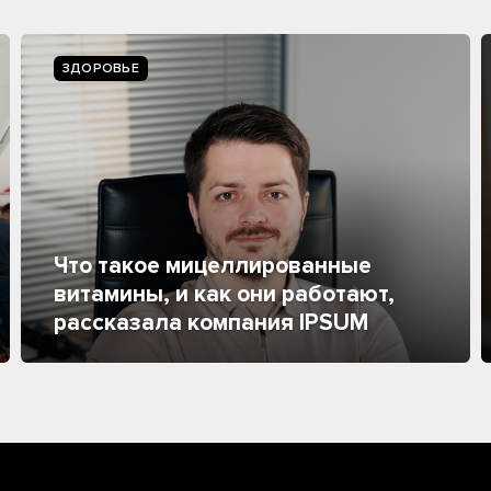
ЗДОРОВЬЕ
Что такое мицеллированные
витамины, и как они работают,
рассказала компания IPSUM