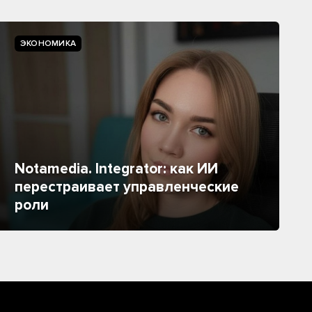
ЭКОНОМИКА
Notamedia. Integrator: как ИИ
перестраивает управленческие
роли