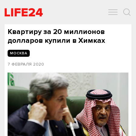
ОБЩЕСТВО
ЭКОНОМИКА
ЗДОРОВЬЕ
IT
СПОРТ
Квартиру за 20 миллионов
долларов купили в Химках
МОСКВА
7 ФЕВРАЛЯ 2020