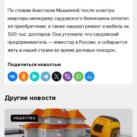
По словам Анастасии Мышкиной, после осмотра
квартиры менеджер саудовского бизнесмена оплатил
ее приобретение, а также заказал ремонт и мебель на
500 тыс. долларов. Она уточнила, что саудовский
предприниматель — инвестор в Россию, и собирается
жить в нашей стране во время деловых поездок.
Поделиться новостью
Другие новости
ОБЩЕСТВО