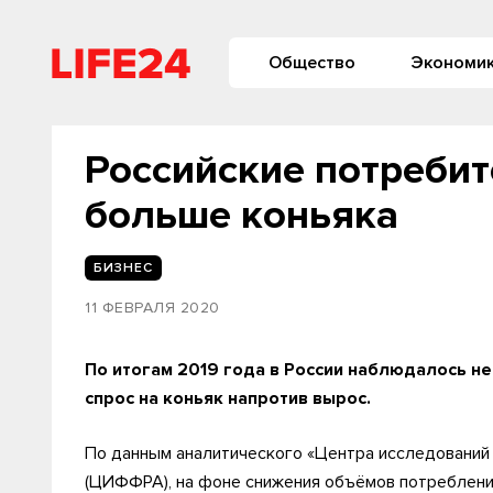
Общество
Экономи
Российские потребит
больше коньяка
БИЗНЕС
11 ФЕВРАЛЯ 2020
По итогам 2019 года в России наблюдалось не
спрос на коньяк напротив вырос.
По данным аналитического «Центра исследований
(ЦИФФРА), на фоне снижения объёмов потребления 