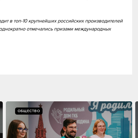
дит в топ-10 крупнейших российских производителей
еоднократно отмечались призами международных
ОБЩЕСТВО