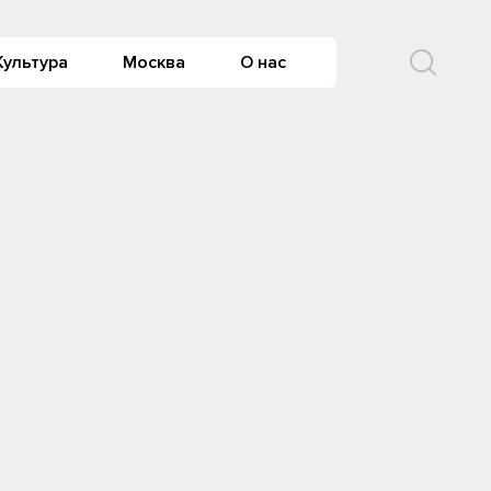
Культура
Москва
О нас