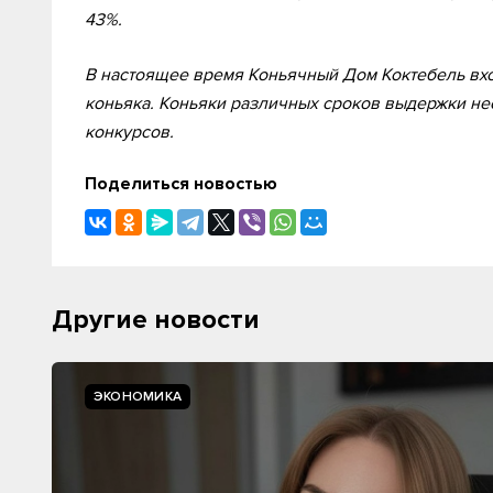
43%.
В настоящее время Коньячный Дом Коктебель вхо
коньяка. Коньяки различных сроков выдержки н
конкурсов.
Поделиться новостью
Другие новости
ЭКОНОМИКА