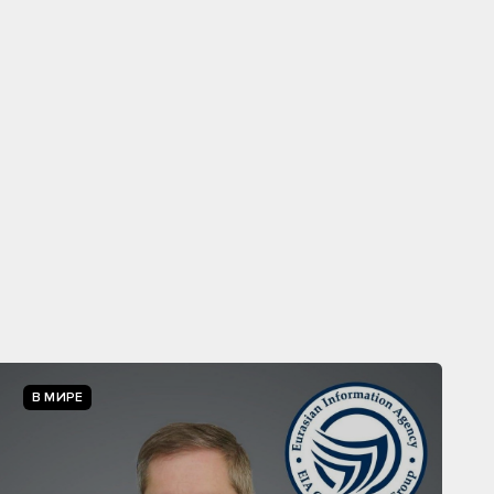
В МИРЕ