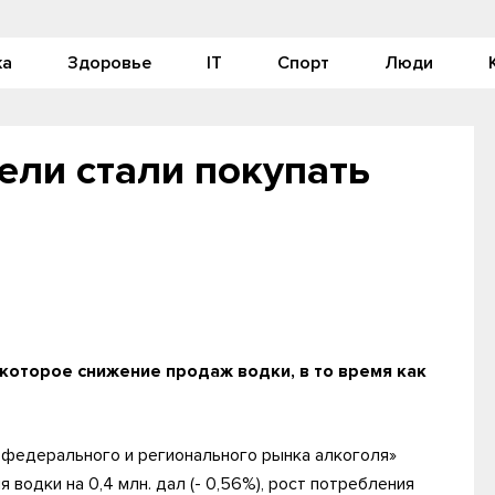
ка
Здоровье
IT
Спорт
Люди
ели стали покупать
которое снижение продаж водки, в то время как
 федерального и регионального рынка алкоголя»
водки на 0,4 млн. дал (- 0,56%), рост потребления