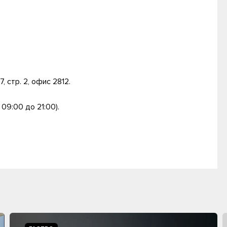
7, стр. 2, офис 2812.
09:00 до 21:00).