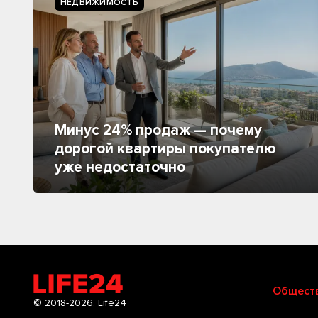
НЕДВИЖИМОСТЬ
Минус 24% продаж — почему
дорогой квартиры покупателю
уже недостаточно
Общест
© 2018-2026.
Life24