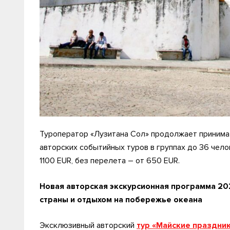
Туроператор «Лузитана Сол» продолжает принимат
авторских событийных туров в группах до 36 чело
1100 EUR, без перелета – от 650 EUR.
Новая авторская экскурсионная программа 202
страны и отдыхом на побережье океана
Эксклюзивный авторский
тур «Майские праздник