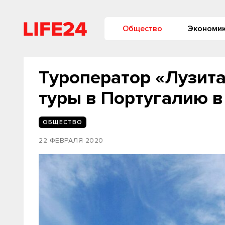
Общество
Экономи
Туроператор «Лузита
туры в Португалию в
ОБЩЕСТВО
22 ФЕВРАЛЯ 2020