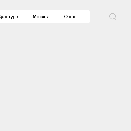
Культура
Москва
О нас