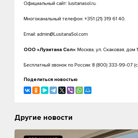
Официальный сайт: lusitanasol.ru.
Многоканальный телефон: +351 (21) 319 61 40.
Email: admin@LusitanaSol.com
ООО «Лузитана Сол»
: Москва, ул. Скаковая, дом 1
Бесплатный звонок по России: 8 (800) 333-99-07 (с 
Поделиться новостью
Другие новости