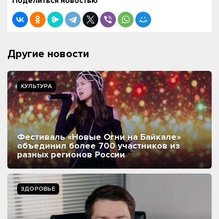
Поделиться новостью
Другие новости
КУЛЬТУРА
Фестиваль «Новые Огни на Байкале»
объединил более 700 участников из
разных регионов России
ЗДОРОВЬЕ