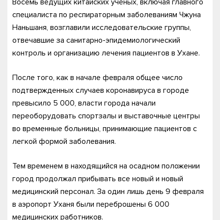
Восемь ведущих китайских ученых, включая главного
специалиста по респираторным заболеваниям Чжуна
Наньшаня, возглавили исследовательские группы,
отвечавшие за санитарно-эпидемиологический
контроль и организацию лечения пациентов в Ухане.
После того, как в начале февраля общее число
подтвержденных случаев коронавируса в городе
превысило 5 000, власти города начали
переоборудовать спортзалы и выставочные центры
во временные больницы, принимающие пациентов с
легкой формой заболевания.
Тем временем в находящийся на осадном положении
город продолжал прибывать все новый и новый
медицинский персонал. За один лишь день 9 февраля
в аэропорт Уханя были переброшены 6 000
медицинских работников.