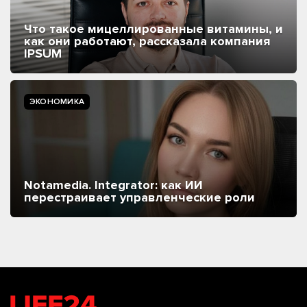
Что такое мицеллированные витамины, и
как они работают, рассказала компания
IPSUM
ЭКОНОМИКА
Notamedia. Integrator: как ИИ
перестраивает управленческие роли