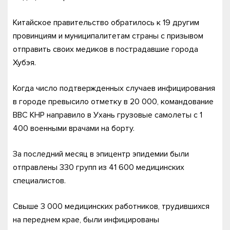
Китайское правительство обратилось к 19 другим
провинциям и муниципалитетам страны с призывом
отправить своих медиков в пострадавшие города
Хубэя.
Когда число подтвержденных случаев инфицирования
в городе превысило отметку в 20 000, командование
ВВС КНР направило в Ухань грузовые самолеты с 1
400 военными врачами на борту.
За последний месяц в эпицентр эпидемии были
отправлены 330 групп из 41 600 медицинских
специалистов.
Свыше 3 000 медицинских работников, трудившихся
на переднем крае, были инфицированы