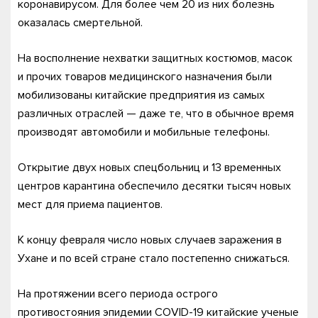
коронавирусом. Для более чем 20 из них болезнь
оказалась смертельной.
На восполнение нехватки защитных костюмов, масок
и прочих товаров медицинского назначения были
мобилизованы китайские предприятия из самых
различных отраслей — даже те, что в обычное время
производят автомобили и мобильные телефоны.
Открытие двух новых спецбольниц и 13 временных
центров карантина обеспечило десятки тысяч новых
мест для приема пациентов.
К концу февраля число новых случаев заражения в
Ухане и по всей стране стало постепенно снижаться.
На протяжении всего периода острого
противостояния эпидемии COVID-19 китайские ученые