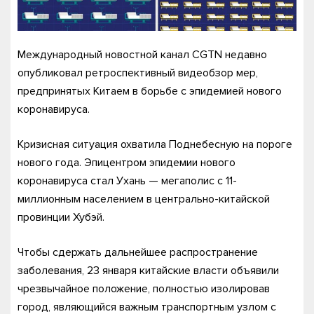
Международный новостной канал CGTN недавно
опубликовал ретроспективный видеобзор мер,
предпринятых Китаем в борьбе с эпидемией нового
коронавируса.
Кризисная ситуация охватила Поднебесную на пороге
нового года. Эпицентром эпидемии нового
коронавируса стал Ухань — мегаполис с 11-
миллионным населением в центрально-китайской
провинции Хубэй.
Чтобы сдержать дальнейшее распространение
заболевания, 23 января китайские власти объявили
чрезвычайное положение, полностью изолировав
город, являющийся важным транспортным узлом с