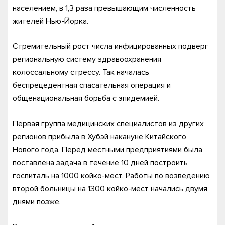
населением, в 1,3 раза превышающим численность
жителей Нью-Йорка.
Стремительный рост числа инфицированных подверг
региональную систему здравоохранения
колоссальному стрессу. Так началась
беспрецедентная спасательная операция и
общенациональная борьба с эпидемией.
Первая группа медицинских специалистов из других
регионов прибыла в Хубэй накануне Китайского
Нового года. Перед местными предприятиями была
поставлена задача в течение 10 дней построить
госпиталь на 1000 койко-мест. Работы по возведению
второй больницы на 1300 койко-мест начались двумя
днями позже.