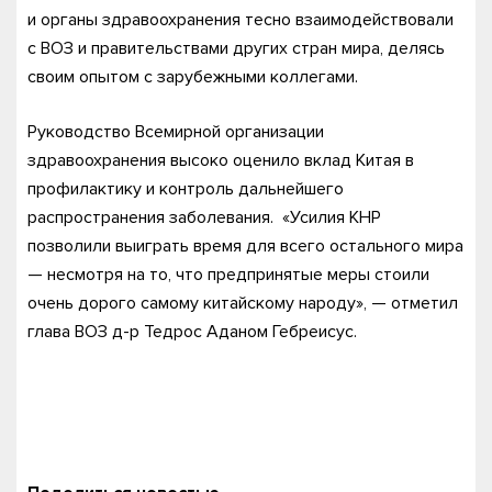
и органы здравоохранения тесно взаимодействовали
с ВОЗ и правительствами других стран мира, делясь
своим опытом с зарубежными коллегами.
Руководство Всемирной организации
здравоохранения высоко оценило вклад Китая в
профилактику и контроль дальнейшего
распространения заболевания. «Усилия КНР
позволили выиграть время для всего остального мира
— несмотря на то, что предпринятые меры стоили
очень дорого самому китайскому народу», — отметил
глава ВОЗ д-р Тедрос Аданом Гебреисус.