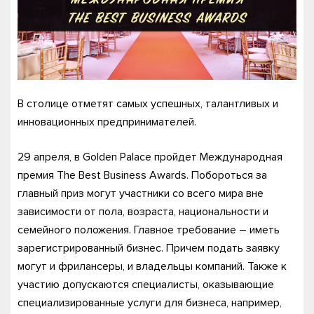
В столице отметят самых успешных, талантливых и
инновационных предпринимателей.
29 апреля, в Golden Palace пройдет Международная
премия The Best Business Awards. Побороться за
главный приз могут участники со всего мира вне
зависимости от пола, возраста, национальности и
семейного положения. Главное требование – иметь
зарегистрированный бизнес. Причем подать заявку
могут и фрилансеры, и владельцы компаний. Также к
участию допускаются специалисты, оказывающие
специализированные услуги для бизнеса, например,