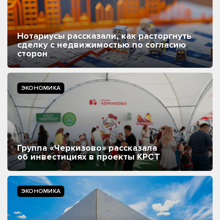
Нотариусы рассказали, как расторгнуть
сделку с недвижимостью по согласию
сторон
ЭКОНОМИКА
Группа «Черкизово» рассказала
об инвестициях в проекты КРСТ
ЭКОНОМИКА