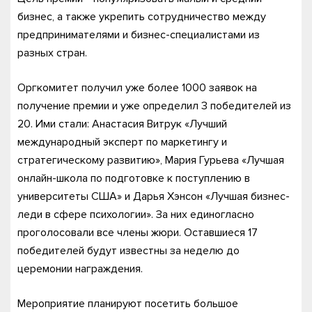
бизнес, а также укрепить сотрудничество между
предпринимателями и бизнес-специалистами из
разных стран.
Оргкомитет получил уже более 1000 заявок на
получение премии и уже определил 3 победителей из
20. Ими стали: Анастасия Витрук «Лучший
международный эксперт по маркетингу и
стратегическому развитию», Мария Гурьева «Лучшая
онлайн-школа по подготовке к поступлению в
университеты США» и Дарья Хэнсон «Лучшая бизнес-
леди в сфере психологии». За них единогласно
проголосовали все члены жюри. Оставшиеся 17
победителей будут известны за неделю до
церемонии награждения.
Мероприятие планируют посетить большое