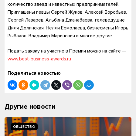
количество звезд и известных предпринимателей.
Приглашены певцы Сергей Жуков, Алексей Воробьев,
Сергей Лазарев, Альбина Джанабаева, телеведущие
Диля Долинская, Нелли Ермолаева, бизнесмены Игорь
Рыбаков, Владимир Маринович и многие другие.
Подать заявку на участие в Премии можно на сайте —
www.best-business-awards.ru
Поделиться новостью
Другие новости
ОБЩЕСТВО