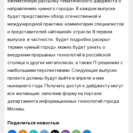
ежемесячную рассылку тематического дайджеста о
направлениях «умного города». В каждом выпуске
будет представлен обзор отечественной и
международной практики, комментарии специалистов
и представителей «айтишной» отрасли. В первом
выпуске, в частности, будет подробно раскрыт
термин «умный город», можно будет узнать о
внедрении прорывных технологий в российской
столице и других мегаполисах, а также IT-решениях с
наибольшими перспективами. Следующие выпуски
проекта должны будут выйти в апреле и мае
нынешнего года. Получить доступ к дайджесту могут
все желающие, заполнив форму на портале
департамента информационных технологий города
Москвы.
Поделиться новостью