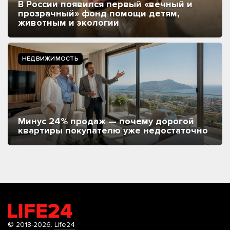
В России появился первый «вечный и
прозрачный» фонд помощи детям,
животным и экологии
НЕДВИЖИМОСТЬ
Минус 24% продаж — почему дорогой
квартиры покупателю уже недостаточно
© 2018-2026.
Life24