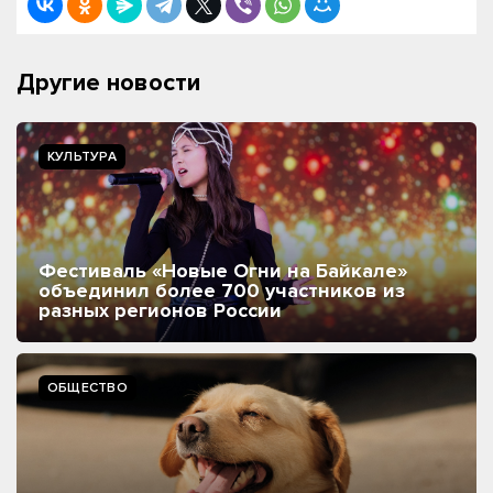
Другие новости
КУЛЬТУРА
Фестиваль «Новые Огни на Байкале»
объединил более 700 участников из
разных регионов России
ОБЩЕСТВО