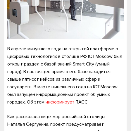
В апреле минувшего года на открытой платформе о
цифровых технологиях в столице РФ ICT.Moscow был
открыт раздел с базой знаний Smart City (умный
город). В настоящее время в его базе находится
свыше пятисот кейсов из различных сфер и
государств. В марте нынешнего года на ICT.Moscow
был запущен информационный проект об умных
городах. Об этом
информирует
ТАСС.
Как рассказала вице-мэр российской столицы
Наталья Сергунина, проект предусматривает