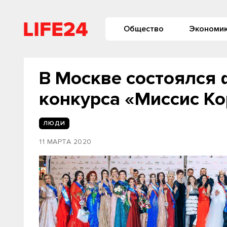
Общество
Экономи
В Москве состоялся
конкурса «Миссис Ко
ЛЮДИ
11 МАРТА 2020