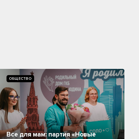
ОБЩЕСТВО
Все для мам: партия «Новые