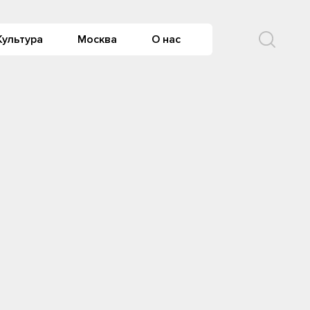
Культура
Москва
О нас