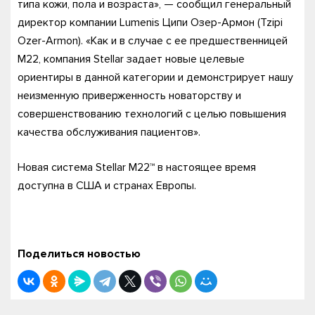
типа кожи, пола и возраста», — сообщил генеральный
директор компании Lumenis Ципи Озер-Армон (Tzipi
Ozer-Armon). «Как и в случае с ее предшественницей
M22, компания Stellar задает новые целевые
ориентиры в данной категории и демонстрирует нашу
неизменную приверженность новаторству и
совершенствованию технологий с целью повышения
качества обслуживания пациентов».
Новая система Stellar M22™ в настоящее время
доступна в США и странах Европы.
Поделиться новостью