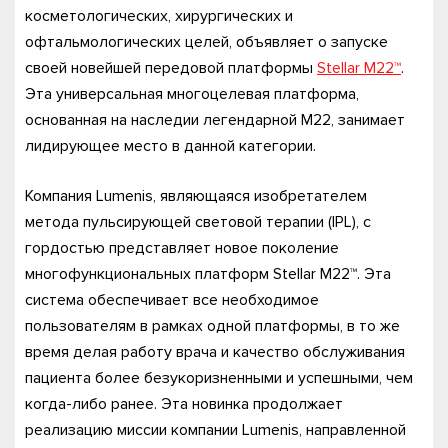
косметологических, хирургических и
офтальмологических целей, объявляет о запуске
своей новейшей передовой платформы
Stellar M22™
.
Эта универсальная многоцелевая платформа,
основанная на наследии легендарной M22, занимает
лидирующее место в данной категории.
Компания Lumenis, являющаяся изобретателем
метода пульсирующей световой терапии (IPL), с
гордостью представляет новое поколение
многофункциональных платформ Stellar M22™. Эта
система обеспечивает все необходимое
пользователям в рамках одной платформы, в то же
время делая работу врача и качество обслуживания
пациента более безукоризненными и успешными, чем
когда-либо ранее. Эта новинка продолжает
реализацию миссии компании Lumenis, направленной