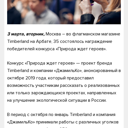
3 марта, вторник,
Москва – во флагманском магазине
Timberland на Арбате, 35 состоялось награждение
победителей конкурса «Природа ждет героев».
Конкурс «Природа ждет героев» — проект бренда
Timberland и компании «ДжамильКо», анонсированный в
октябре 2019 года, который предоставил
возможность участникам рассказать о реализованных
или только зарождающихся проектах, направленных
на улучшение экологической ситуации в России.
В период с октября по январь Timberland и компания
«ДжамильКо» принимали работы с различных уголков