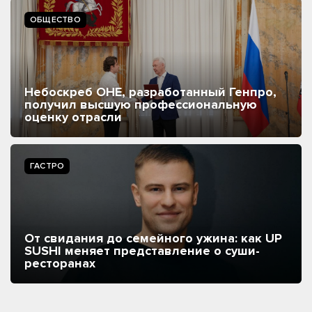
ОБЩЕСТВО
Небоскреб ОНЕ, разработанный Генпро,
получил высшую профессиональную
оценку отрасли
ГАСТРО
От свидания до семейного ужина: как UP
SUSHI меняет представление о суши-
ресторанах