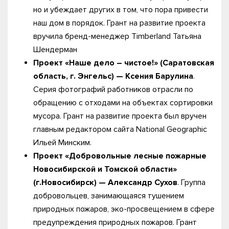
но и убеждает других в том, что пора привести
наш дом в порядок. Грант на развитие проекта
вручила бренд-менеджер Timberland Татьяна
Шендерман
Проект «Наше дело – чистое!» (Саратовская
область, г. Энгельс) — Ксения Барулина
.
Серия фотографий работников отрасли по
обращению с отходами на объектах сортировки
мусора. Грант на развитие проекта был вручен
главным редактором сайта National Geographic
Ильей Минским.
Проект «Добровольные лесные пожарные
Новосибирской и Томской области»
(г.Новосибирск) — Александр Сухов
. Группа
добровольцев, занимающаяся тушением
природных пожаров, эко-просвещением в сфере
предупреждения природных пожаров. Грант