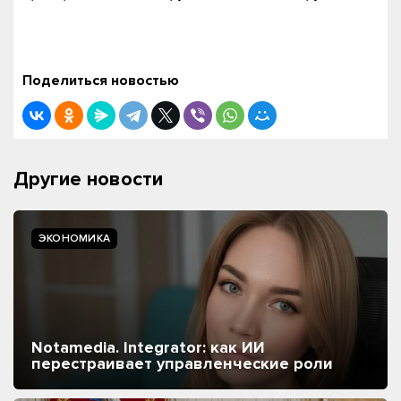
Поделиться новостью
Другие новости
ЭКОНОМИКА
Notamedia. Integrator: как ИИ
перестраивает управленческие роли