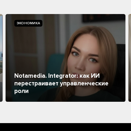
ЭКОНОМИКА
Notamedia. Integrator: как ИИ
перестраивает управленческие
роли