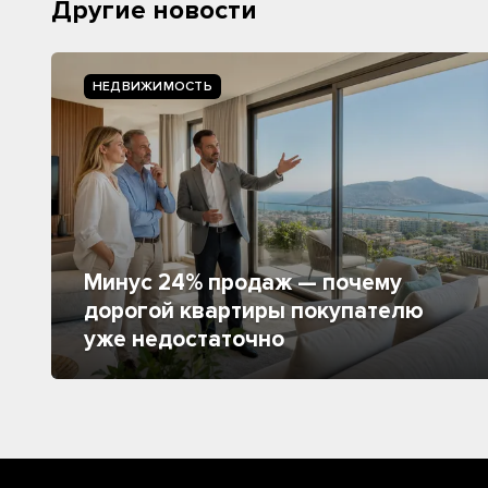
Другие новости
НЕДВИЖИМОСТЬ
Минус 24% продаж — почему
дорогой квартиры покупателю
уже недостаточно