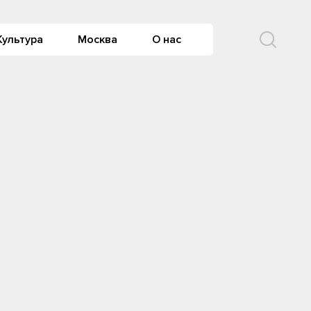
Культура
Москва
О нас