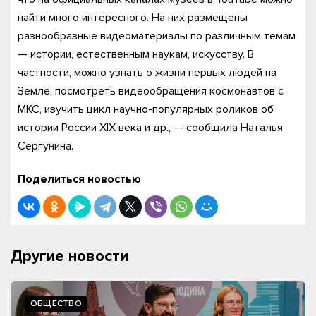
найти много интересного. На них размещены
разнообразные видеоматериалы по различным темам
— истории, естественным наукам, искусству. В
частности, можно узнать о жизни первых людей на
Земле, посмотреть видеообращения космонавтов с
МКС, изучить цикл научно-популярных роликов об
истории России XIX века и др., — сообщила Наталья
Сергунина.
Поделиться новостью
Другие новости
ОБЩЕСТВО