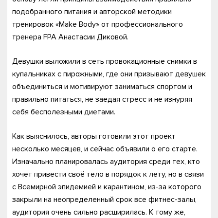
подобранного питания и авторской методики
тренировок «Make Body» от профессионального
тренера FPA Анастасии Диковой.
Девушки выложили в сеть провокационные снимки в
купальниках с пирожными, где они призывают девушек
объединиться и мотивируют заниматься спортом и
правильно питаться, не заедая стресс и не изнуряя
себя бесполезными диетами.
Как выяснилось, авторы готовили этот проект
несколько месяцев, и сейчас объявили о его старте.
Изначально планировалась аудитория среди тех, кто
хочет привести своё тело в порядок к лету, но в связи
с Всемирной эпидемией и карантином, из-за которого
закрыли на неопределенный срок все фитнес-залы,
аудитория очень сильно расширилась. К тому же,