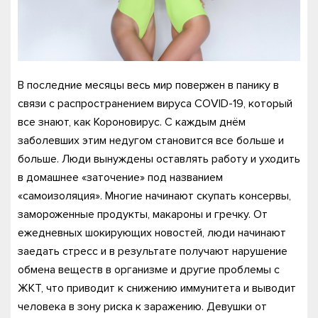
В последние месяцы весь мир повержен в панику в
связи с распространением вируса COVID-19, который
все знают, как Короновирус. С каждым днём
заболевших этим недугом становится все больше и
больше. Люди вынуждены оставлять работу и уходить
в домашнее «заточение» под названием
«самоизоляция». Многие начинают скупать консервы,
замороженные продукты, макароны и гречку. От
ежедневных шокирующих новостей, люди начинают
заедать стресс и в результате получают нарушение
обмена веществ в организме и другие проблемы с
ЖКТ, что приводит к снижению иммунитета и выводит
человека в зону риска к заражению. Девушки от