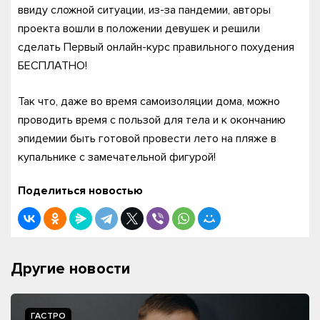
ввиду сложной ситуации, из-за пандемии, авторы
проекта вошли в положении девушек и решили
сделать Первый онлайн-курс правильного похудения
БЕСПЛАТНО!
Так что, даже во время самоизоляции дома, можно
проводить время с пользой для тела и к окончанию
эпидемии быть готовой провести лето на пляже в
купальнике с замечательной фигурой!
Поделиться новостью
Другие новости
ГАСТРО