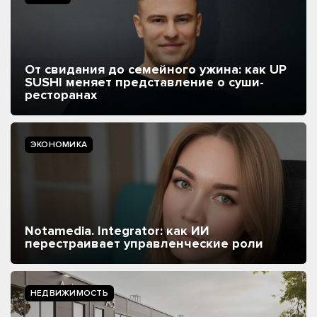
От свидания до семейного ужина: как UP
SUSHI меняет представление о суши-
ресторанах
ЭКОНОМИКА
Notamedia. Integrator: как ИИ
перестраивает управленческие роли
НЕДВИЖИМОСТЬ