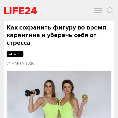
ОБЩЕСТВО
ЭКОНОМИКА
ЗДОРОВЬЕ
IT
СПОРТ
Как сохранить фигуру во время
карантина и уберечь себя от
стресса
СПОРТ
31 МАРТА 2020