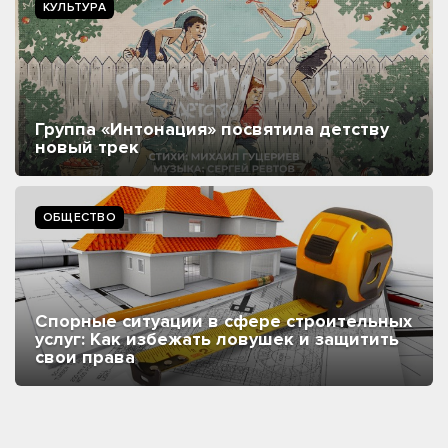
КУЛЬТУРА
Группа «Интонация» посвятила детству
новый трек
ОБЩЕСТВО
Спорные ситуации в сфере строительных
услуг: Как избежать ловушек и защитить
свои права