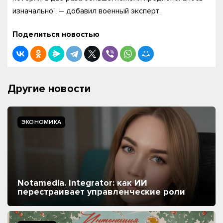
изначально", – добавил военный эксперт.
Поделиться новостью
Другие новости
ЭКОНОМИКА
Notamedia. Integrator: как ИИ
перестраивает управленческие роли