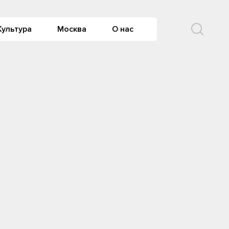
Культура
Москва
О нас