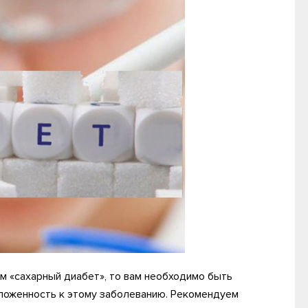
м «сахарный диабет», то вам необходимо быть
оложенность к этому заболеванию. Рекомендуем