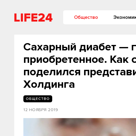
Общество
Экономи
Сахарный диабет — 
приобретенное. Как 
поделился представ
Холдинга
ОБЩЕСТВО
12 НОЯБРЯ 2019