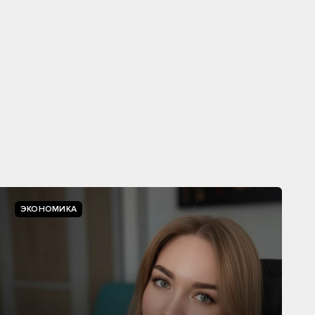
ЭКОНОМИКА