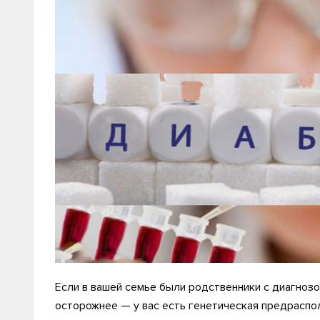
Если в вашей семье были родственники с диагнозо
осторожнее — у вас есть генетическая предрасп