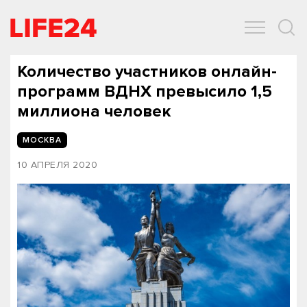
ОБЩЕСТВО
ЭКОНОМИКА
ЗДОРОВЬЕ
IT
СПОРТ
Количество участников онлайн-
программ ВДНХ превысило 1,5
миллиона человек
МОСКВА
10 АПРЕЛЯ 2020