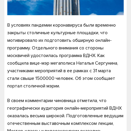
В условиях пандемии коронавируса были временно
закрыты столичные культурные площадки, что
мотивировало их подготовить обширную онлайн-
программу. Отдельного внимания со стороны
москвичей удостоилась программа ВДНХ. Как
сообщила вице-мэр мегаполиса Наталья Сергунина,
участниками мероприятий в ее рамках с 31 марта
стали свыше 1500000 человек. Об этом сообщает
портал столичной мэрии.
В своем комментарии чиновница отметила, что
географически аудитория онлайн-мероприятий ВДНХ
оказалась весьма широкой. Подготовленные ведущим
отечественным выставочным комплексом лекции,