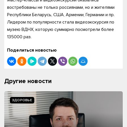
Мастер-классы и видеоэкскурсии оказались
востребованы не только россиянами, но и жителями
Республики Беларусь, США, Армении, Германии и пр.
Лидером по популярности стала видеоэкскурсия по
музею ВДНХ, которую суммарно посмотрели более
135000 раз.
Поделиться новостью
Другие новости
ЗДОРОВЬЕ