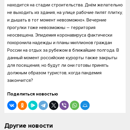
находится на стадии строительства. Днём желательно
не выходить из здания, на улице рабочие пилят плитку,
и дышать в тот момент невозможно». Вечерние
прогулки тоже невозможны – территория
неосвещена. Эпидемия коронавируса фактически
похоронила надежды и планы миллионов граждан
России на отдых за рубежом в ближайшие полгода. В
данный момент российские курорты также закрыты
для посещения, но будут ли они готовы принять
должным образом туристов, когда пандемия
закончится?
Поделиться новостью
Другие новости