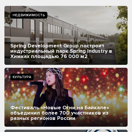
НЕДВИЖИМОСТЬ
Spring Development Group построит
индустриальный парк Spring Industry в
Химках площадью 76 000 м2
КУЛЬТУРА
Фестиваль «Новые Огни на Байкале»
объединил более 700 участников из
разных регионов России