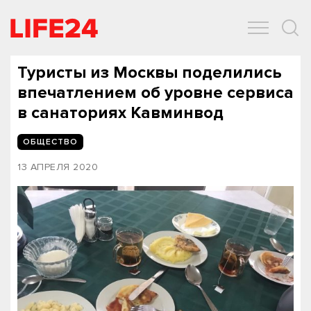
ОБЩЕСТВО
ЭКОНОМИКА
ЗДОРОВЬЕ
IT
СПОРТ
Туристы из Москвы поделились
впечатлением об уровне сервиса
в санаториях Кавминвод
ОБЩЕСТВО
13 АПРЕЛЯ 2020