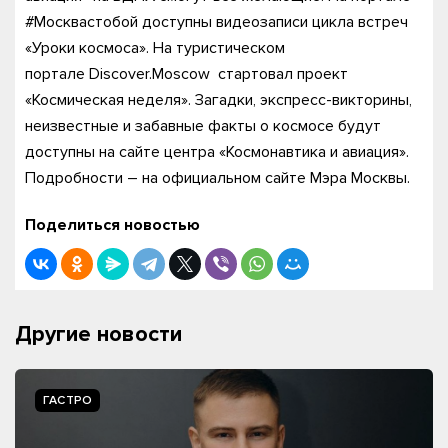
#Москвастобой доступны видеозаписи цикла встреч
«Уроки космоса». На туристическом
портале Discover.Moscow стартовал проект
«Космическая неделя». Загадки, экспресс-викторины,
неизвестные и забавные факты о космосе будут
доступны на сайте центра «Космонавтика и авиация».
Подробности – на официальном сайте Мэра Москвы.
Поделиться новостью
Другие новости
ГАСТРО