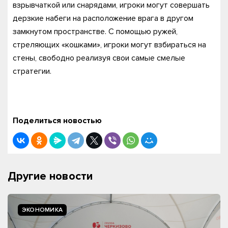
взрывчаткой или снарядами, игроки могут совершать
дерзкие набеги на расположение врага в другом
замкнутом пространстве. С помощью ружей,
стреляющих «кошками», игроки могут взбираться на
стены, свободно реализуя свои самые смелые
стратегии.
Поделиться новостью
Другие новости
ЭКОНОМИКА