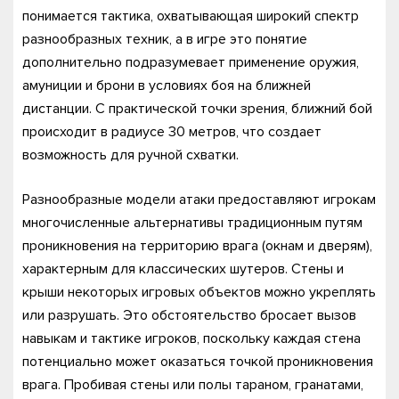
понимается тактика, охватывающая широкий спектр
разнообразных техник, а в игре это понятие
дополнительно подразумевает применение оружия,
амуниции и брони в условиях боя на ближней
дистанции. С практической точки зрения, ближний бой
происходит в радиусе 30 метров, что создает
возможность для ручной схватки.
Разнообразные модели атаки предоставляют игрокам
многочисленные альтернативы традиционным путям
проникновения на территорию врага (окнам и дверям),
характерным для классических шутеров. Стены и
крыши некоторых игровых объектов можно укреплять
или разрушать. Это обстоятельство бросает вызов
навыкам и тактике игроков, поскольку каждая стена
потенциально может оказаться точкой проникновения
врага. Пробивая стены или полы тараном, гранатами,