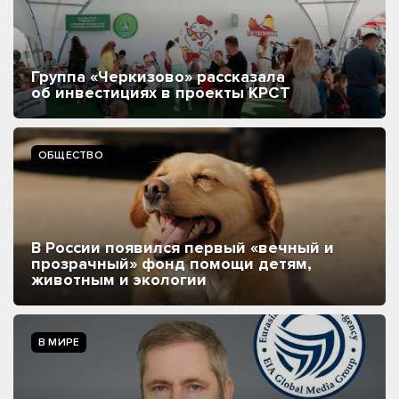
Группа «Черкизово» рассказала
об инвестициях в проекты КРСТ
ОБЩЕСТВО
В России появился первый «вечный и
прозрачный» фонд помощи детям,
животным и экологии
В МИРЕ