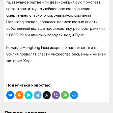
тщательное мытье или дезинфекция рук, помогает
предотвратить дальнейшее распространение
смертельно опасного коронавируса, компания
Hengtong воспользовалась возможностью внести
собственный вклад в профилактику распространения
COVID-19 в индийских городах Хед и Пуне.
Команда Hengtong India искренне надеется, что ее
усилия позволят спасти множество бесценных жизней
жителям Хеда.
Поделиться новостью