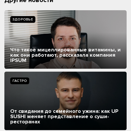
Другие новости
ЗДОРОВЬЕ
Что такое мицеллированные витамины, и
как они работают, рассказала компания
IPSUM
ГАСТРО
От свидания до семейного ужина: как UP
SUSHI меняет представление о суши-
ресторанах