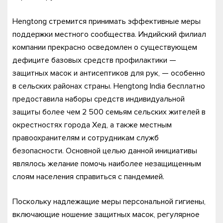
Hengtong стремится принимать эффективные меры
поддержки местного сообщества. Индийский филиал
компании прекрасно осведомлен о существующем
дефиците базовых средств профилактики —
защитных масок и антисептиков для рук, — особенно
в сельских районах страны. Hengtong India бесплатно
предоставила наборы средств индивидуальной
защиты более чем 2 500 семьям сельских жителей в
окрестностях города Хед, а также местным
правоохранителям и сотрудникам служб
безопасности. Основной целью данной инициативы
являлось желание помочь наиболее незащищенным
слоям населения справиться с пандемией.
Поскольку надлежащие меры персональной гигиены,
включающие ношение защитных масок, регулярное