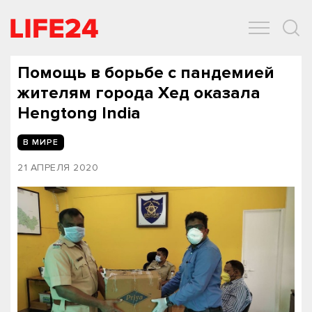
ОБЩЕСТВО
ЭКОНОМИКА
ЗДОРОВЬЕ
IT
СПОРТ
Помощь в борьбе с пандемией
жителям города Хед оказала
Hengtong India
В МИРЕ
21 АПРЕЛЯ 2020