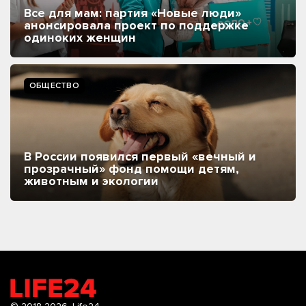
Все для мам: партия «Новые люди»
анонсировала проект по поддержке
одиноких женщин
ОБЩЕСТВО
В России появился первый «вечный и
прозрачный» фонд помощи детям,
животным и экологии