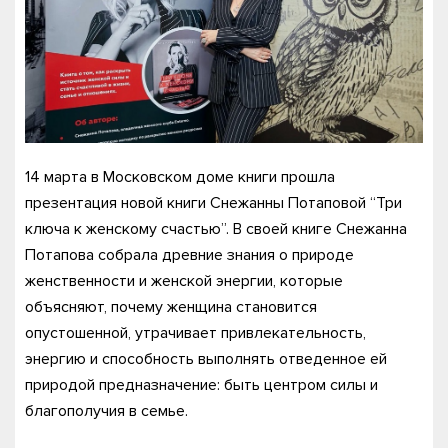
14 марта в Московском доме книги прошла
презентация новой книги Снежанны Потаповой “Три
ключа к женскому счастью”. В своей книге Снежанна
Потапова собрала древние знания о природе
женственности и женской энергии, которые
объясняют, почему женщина становится
опустошенной, утрачивает привлекательность,
энергию и способность выполнять отведенное ей
природой предназначение: быть центром силы и
благополучия в семье.