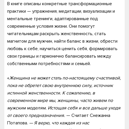
В книге описаны конкретные трансформационные
практики — упражнения, медитации, визуализации и
ментальные тренинги, адаптированные под
современные условия жизни. Они помогут
читательницам раскрыть женственность, стать
магнитом для мужчин, найти баланс в жизни, обрести
любовь к себе, научиться ценить себя, формировать
свои границы и гармонично балансировать между
собственными потребностями и семьей.
«
Женщина не может стать по-настоящему счастливой,
пока не обретет свою внутреннюю силу, источник
истинной женственности. К сожалению, в
современном мире мы, женщины, часто живем по
мужским моделям. Истощая себя и все дальше уходя
от своего предназначения.
— Считает Снежанна
Потапова.
— Я верю, что каждая из нас