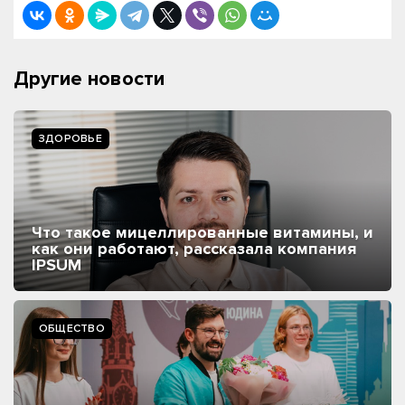
Другие новости
ЗДОРОВЬЕ
Что такое мицеллированные витамины, и
как они работают, рассказала компания
IPSUM
ОБЩЕСТВО