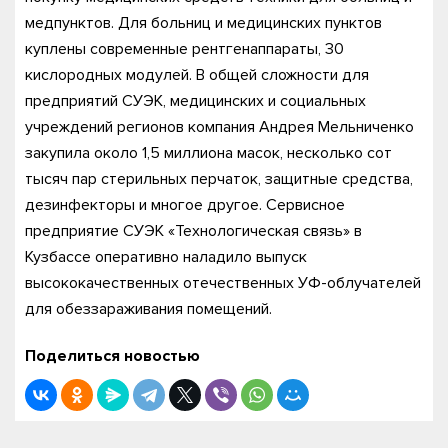
медпунктов. Для больниц и медицинских пунктов
куплены современные рентгенаппараты, 30
кислородных модулей. В общей сложности для
предприятий СУЭК, медицинских и социальных
учреждений регионов компания Андрея Мельниченко
закупила около 1,5 миллиона масок, несколько сот
тысяч пар стерильных перчаток, защитные средства,
дезинфекторы и многое другое. Сервисное
предприятие СУЭК «Технологическая связь» в
Кузбассе оперативно наладило выпуск
высококачественных отечественных УФ-облучателей
для обеззараживания помещений.
Поделиться новостью