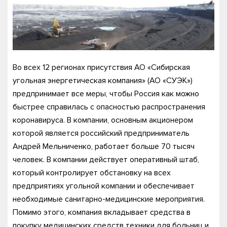
Во всех 12 регионах присутствия АО «Сибирская
угольная энергетическая компания» (АО «СУЭК»)
предпринимает все меры, чтобы Россия как можно
быстрее справилась с опасностью распространения
коронавируса. В компании, основным акционером
которой является российский предприниматель
Андрей Мельниченко, работает больше 70 тысяч
человек. В компании действует оперативный штаб,
который контролирует обстановку на всех
предприятиях угольной компании и обеспечивает
необходимые санитарно-медицинские мероприятия.
Помимо этого, компания вкладывает средства в
покупку медицинских средств техники для больниц и