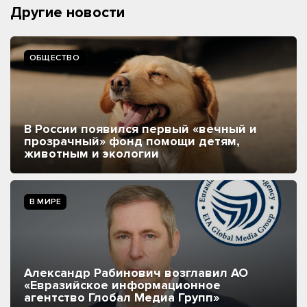
Другие новости
ОБЩЕСТВО
В России появился первый «вечный и
прозрачный» фонд помощи детям,
животным и экологии
В МИРЕ
Александр Рабинович возглавил АО
«Евразийское информационное
агентство Глобал Медиа Групп»