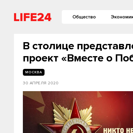
Общество
Экономи
В столице представ
проект «Вместе о По
МОСКВА
30 АПРЕЛЯ 2020