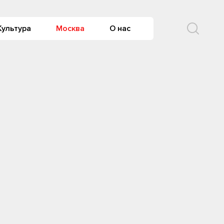
Культура
Москва
О нас