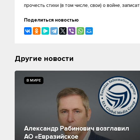
прочесть стихи (в том числе, свои) о войне, запис
Поделиться новостью
Другие новости
В МИРЕ
Александр Рабинович возглавил
АО «Евразийское