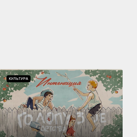
КУЛЬТУРА