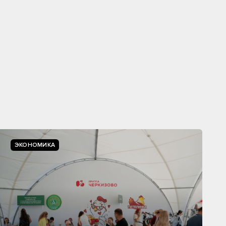
ЭКОНОМИКА