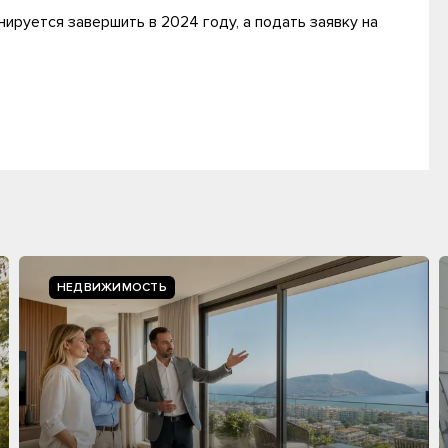
нируется завершить в 2024 году, а подать заявку на
НЕДВИЖИМОСТЬ