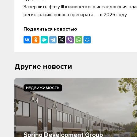
Завершить фазу III клинического исследования пла
регистрацию нового препарата — в 2025 году.
Поделиться новостью
Другие новости
НЕДВИЖИМОСТЬ
Spring Development Group