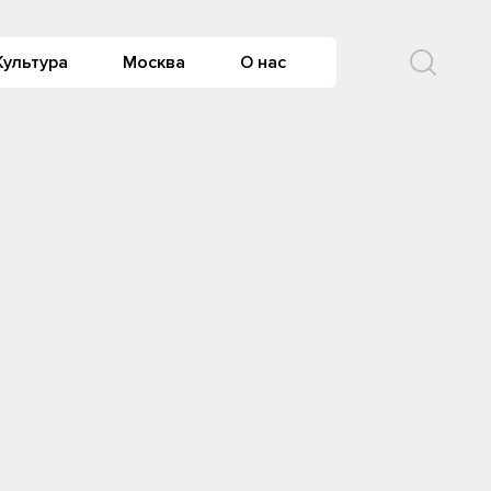
Культура
Москва
О нас