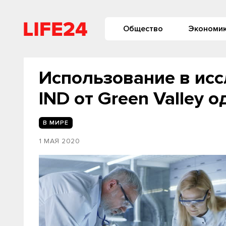
Общество
Экономи
Использование в ис
IND от Green Valley 
В МИРЕ
1 МАЯ 2020