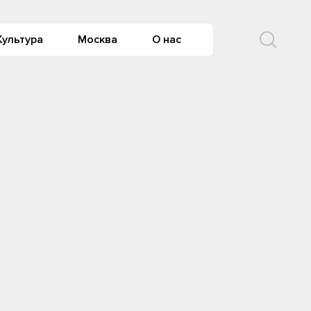
Культура
Москва
О нас