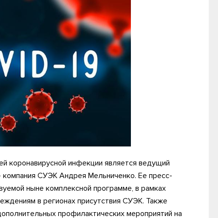
ей коронавирусной инфекции является ведущий
 компания СУЭК Андрея Мельниченко. Ее пресс-
зуемой ныне комплексной программе, в рамках
еждениям в регионах присутствия СУЭК. Также
 дополнительных профилактических мероприятий на