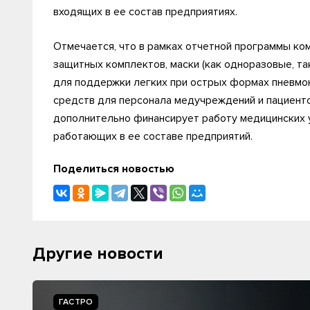
входящих в ее состав предприятиях.
Отмечается, что в рамках отчетной программы ко
защитных комплектов, маски (как одноразовые, т
для поддержки легких при острых формах пневмон
средств для персонала медучреждений и пациент
дополнительно финансирует работу медицинских 
работающих в ее составе предприятий.
Поделиться новостью
Другие новости
ГАСТРО