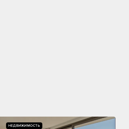
НЕДВИЖИМОСТЬ