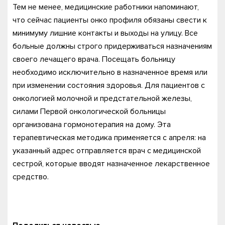
Тем не менее, медицинские работники напоминают,
что сейчас пациенты онко профиля обязаны свести к
минимуму лишние контакты и выходы на улицу. Все
больные должны строго придерживаться назначениям
своего лечащего врача. Посещать больницу
необходимо исключительно в назначенное время или
при изменении состояния здоровья. Для пациентов с
онкологией молочной и предстательной железы,
силами Первой онкологической больницы
организована гормонотерапия на дому. Эта
терапевтическая методика применяется с апреля: на
указанный адрес отправляется врач с медицинской
сестрой, которые вводят назначенное лекарственное
средство.