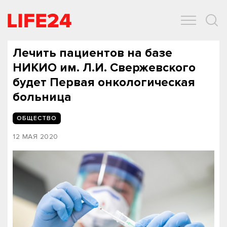
ОБЩЕСТВО
ЭКОНОМИКА
ЗДОРОВЬЕ
IT
СПОРТ
Лечить пациентов на базе
НИКИО им. Л.И. Свержевского
будет Первая онкологическая
больница
ОБЩЕСТВО
12 МАЯ 2020