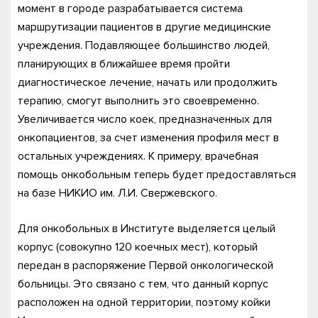
момент в городе разрабатывается система
маршрутизации пациентов в другие медицинские
учреждения. Подавляющее большинство людей,
планирующих в ближайшее время пройти
диагностическое лечение, начать или продолжить
терапию, смогут выполнить это своевременно.
Увеличивается число коек, предназначенных для
онкопациентов, за счет изменения профиля мест в
остальных учреждениях. К примеру, врачебная
помощь онкобольным теперь будет предоставляться
на базе НИКИО им. Л.И. Свержевского.
Для онкобольных в Институте выделяется целый
корпус (совокупно 120 коечных мест), который
передан в распоряжение Первой онкологической
больницы. Это связано с тем, что данный корпус
расположен на одной территории, поэтому койки