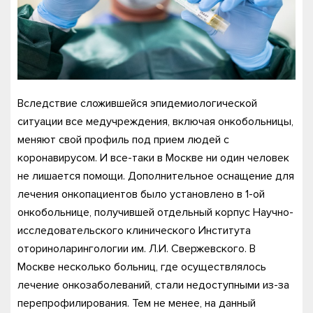
Вследствие сложившейся эпидемиологической
ситуации все медучреждения, включая онкобольницы,
меняют свой профиль под прием людей с
коронавирусом. И все-таки в Москве ни один человек
не лишается помощи. Дополнительное оснащение для
лечения онкопациентов было установлено в 1-ой
онкобольнице, получившей отдельный корпус Научно-
исследовательского клинического Института
оториноларингологии им. Л.И. Свержевского. В
Москве несколько больниц, где осуществлялось
лечение онкозаболеваний, стали недоступными из-за
перепрофилирования. Тем не менее, на данный