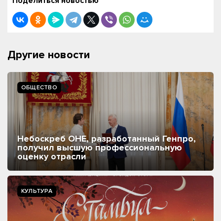
Поделиться новостью
Другие новости
ОБЩЕСТВО
Небоскреб ОНЕ, разработанный Генпро,
получил высшую профессиональную
оценку отрасли
КУЛЬТУРА