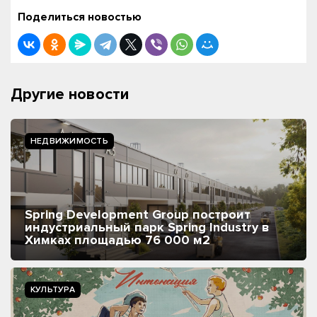
Поделиться новостью
Другие новости
НЕДВИЖИМОСТЬ
Spring Development Group построит
индустриальный парк Spring Industry в
Химках площадью 76 000 м2
КУЛЬТУРА