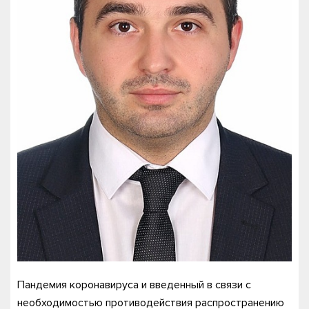
Пандемия коронавируса и введенный в связи с
необходимостью противодействия распространению