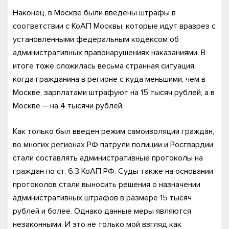
Наконец, в Москве были введены штрафы в
соответствии с КоАП Москвы, которые идут вразрез с
установленными федеральным кодексом об
административных правонарушениях наказаниями. В
итоге тоже сложилась весьма странная ситуация,
когда гражданина в регионе с куда меньшими, чем в
Москве, зарплатами штрафуют на 15 тысяч рублей, а в
Москве – на 4 тысячи рублей.
Как только был введен режим самоизоляции граждан,
во многих регионах РФ патрули полиции и Росгвардии
стали составлять административные протоколы на
граждан по ст. 6.3 КоАП РФ. Суды также на основании
протоколов стали выносить решения о назначении
административных штрафов в размере 15 тысяч
рублей и более. Однако данные меры являются
незаконными. И это не только мой взгляд как