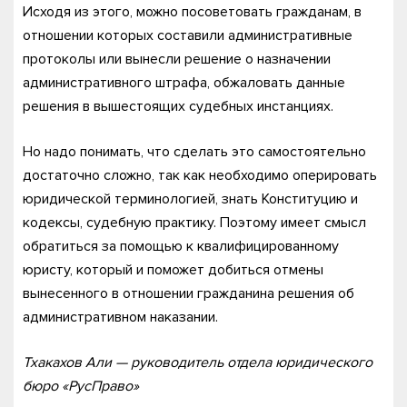
Исходя из этого, можно посоветовать гражданам, в
отношении которых составили административные
протоколы или вынесли решение о назначении
административного штрафа, обжаловать данные
решения в вышестоящих судебных инстанциях.
Но надо понимать, что сделать это самостоятельно
достаточно сложно, так как необходимо оперировать
юридической терминологией, знать Конституцию и
кодексы, судебную практику. Поэтому имеет смысл
обратиться за помощью к квалифицированному
юристу, который и поможет добиться отмены
вынесенного в отношении гражданина решения об
административном наказании.
Тхакахов Али — руководитель отдела юридического
бюро «РусПраво»