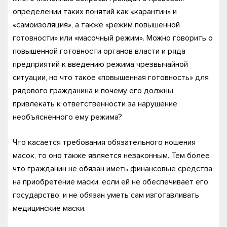
определении таких понятий как «карантин» и
«самоизоляция», а также «режим повышенной
готовности» или «масочный режим». Можно говорить о
повышенной готовности органов власти и ряда
предприятий к введению режима чрезвычайной
ситуации, но что такое «повышенная готовность» для
рядового гражданина и почему его должны
привлекать к ответственности за нарушение
необъясненного ему режима?
Что касается требования обязательного ношения
масок, то оно также является незаконным. Тем более
что гражданин не обязан иметь финансовые средства
на приобретение маски, если ей не обеспечивает его
государство, и не обязан уметь сам изготавливать
медицинские маски.