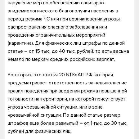
нарушение мер по обеспечению санитарно-
эпидемиологического благополучия населения в
период режима ЧС или при возникновении угрозы
распространения опасного заболевания или
проведения ограничительных мероприятий
(карантина). Для физических лиц штрафы по данной
статье – от 15 тыс. до 40 тыс. рублей, то есть весьма
немало по меркам средних российских зарплат.
Во-вторых, это статья 20.6.1 КоАП РФ, которая
предусматривает ответственность за невыполнение
правил поведения при введении режима повышенной
готовности на территории, на которой присутствует
угроза чрезвычайной ситуации, или в зоне
чрезвычайной ситуации. По данной статье размер
штрафов еще более размытый – от 1 тыс. до 30 тыс.
рублей для физических лиц.