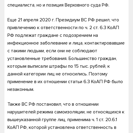
специалиста, но и позиция Верховного суда РФ.
Еще 21 апреля 2020 г. Президиум ВС РФ решил, что
привлечению к ответственности по ч. 2 ст. 6.3 КоАП
РФ подлежат граждане с подозрением на
инфекционное заболевание и лица, контактировавшие
с такими людьми, если они не соблюдают
установленные требования. Большинство граждан,
которым выписали штрафы по 15 тыс. рублей, к
данной категории лиц не относились. Поэтому
применение в их отношении статьи 6.3 КоАП РФ было
незаконным.
Также ВС РФ постановил, что в отношении
нарушителей режима самоизоляции, не относящихся к
вышеуказанной группе лиц, применима ч. 1 ст. 20.6.1
КоАП РФ, которой установлена ответственность в