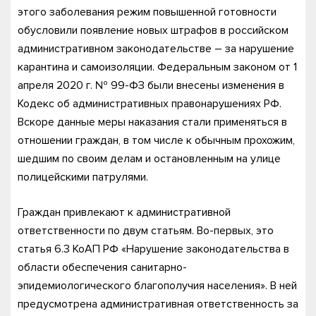
этого заболевания режим повышенной готовности
обусловили появление новых штрафов в российском
административном законодательстве – за нарушение
карантина и самоизоляции. Федеральным законом от 1
апреля 2020 г. № 99-ФЗ были внесены изменения в
Кодекс об административных правонарушениях РФ.
Вскоре данные меры наказания стали применяться в
отношении граждан, в том числе к обычным прохожим,
шедшим по своим делам и остановленным на улице
полицейскими патрулями.
Граждан привлекают к административной
ответственности по двум статьям. Во-первых, это
статья 6.3 КоАП РФ «Нарушение законодательства в
области обеспечения санитарно-
эпидемиологического благополучия населения». В ней
предусмотрена административная ответственность за