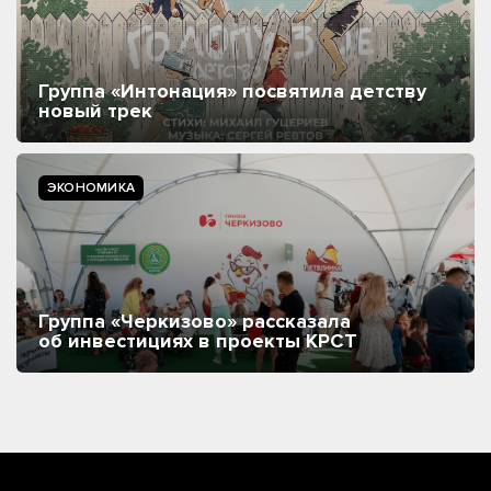
Группа «Интонация» посвятила детству
новый трек
ЭКОНОМИКА
Группа «Черкизово» рассказала
об инвестициях в проекты КРСТ