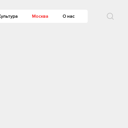
Культура
Москва
О нас