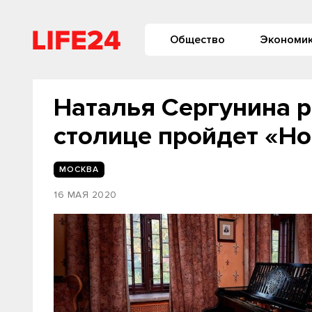
Общество
Экономи
Наталья Сергунина р
столице пройдет «Но
МОСКВА
16 МАЯ 2020