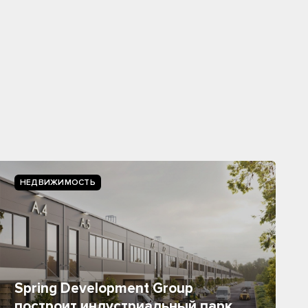
НЕДВИЖИМОСТЬ
Spring Development Group
построит индустриальный парк