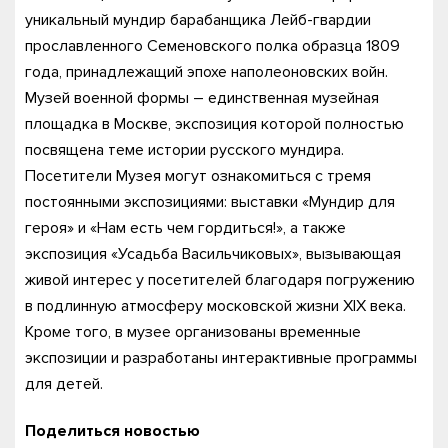
уникальный мундир барабанщика Лейб-гвардии
прославленного Семеновского полка образца 1809
года, принадлежащий эпохе наполеоновских войн.
Музей военной формы – единственная музейная
площадка в Москве, экспозиция которой полностью
посвящена теме истории русского мундира.
Посетители Музея могут ознакомиться с тремя
постоянными экспозициями: выставки «Мундир для
героя» и «Нам есть чем гордиться!», а также
экспозиция «Усадьба Васильчиковых», вызывающая
живой интерес у посетителей благодаря погружению
в подлинную атмосферу московской жизни XIX века.
Кроме того, в музее организованы временные
экспозиции и разработаны интерактивные программы
для детей.
Поделиться новостью