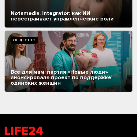
Notamedia. Integrator: как ИИ
перестраивает управленческие роли
ОБЩЕСТВО
Все для мам: партия «Новые люди»
анонсировала проект по поддержке
одиноких женщин