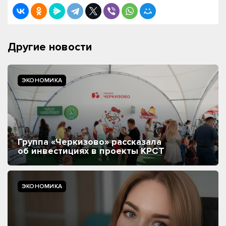
Другие новости
ЭКОНОМИКА
Группа «Черкизово» рассказала
об инвестициях в проекты КРСТ
ЭКОНОМИКА