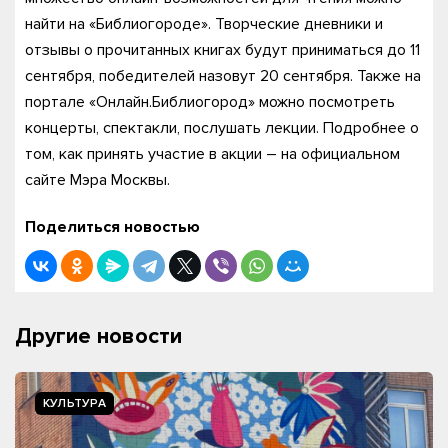
найти на «Библиогороде». Творческие дневники и
отзывы о прочитанных книгах будут приниматься до 11
сентября, победителей назовут 20 сентября. Также на
портале «Онлайн.Библиогород» можно посмотреть
концерты, спектакли, послушать лекции. Подробнее о
том, как принять участие в акции – на официальном
сайте Мэра Москвы.
Поделиться новостью
Другие новости
КУЛЬТУРА