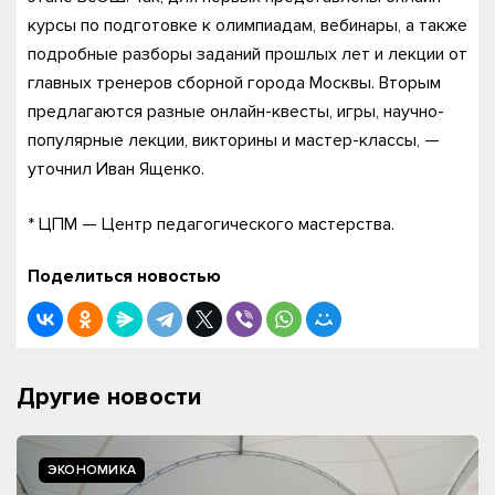
курсы по подготовке к олимпиадам, вебинары, а также
подробные разборы заданий прошлых лет и лекции от
главных тренеров сборной города Москвы. Вторым
предлагаются разные онлайн-квесты, игры, научно-
популярные лекции, викторины и мастер-классы, —
уточнил Иван Ященко.
* ЦПМ — Центр педагогического мастерства.
Поделиться новостью
Другие новости
ЭКОНОМИКА