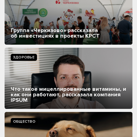
Группа «Черкизово» рассказала
об инвестициях в проекты КРСТ
ЗДОРОВЬЕ
Что такое мицеллированные витамины, и
как они работают, рассказала компания
IPSUM
ОБЩЕСТВО