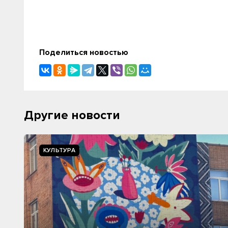
Поделиться новостью
Другие новости
КУЛЬТУРА