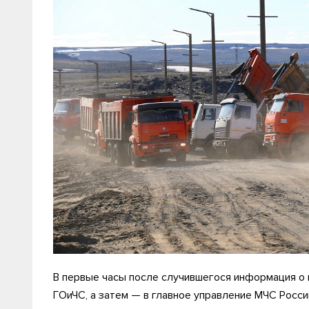
В первые часы после случившегося информация о
ГОиЧС, а затем — в главное управление МЧС Росс