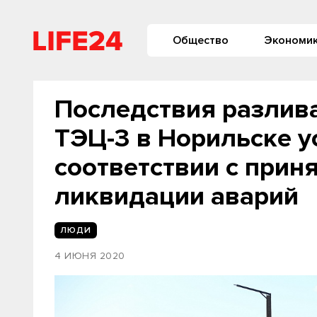
Общество
Экономи
Последствия разлив
ТЭЦ-3 в Норильске у
соответствии с прин
ликвидации аварий
ЛЮДИ
4 ИЮНЯ 2020