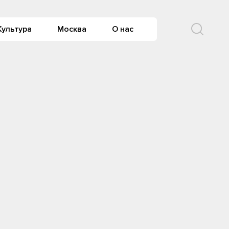
Культура
Москва
О нас