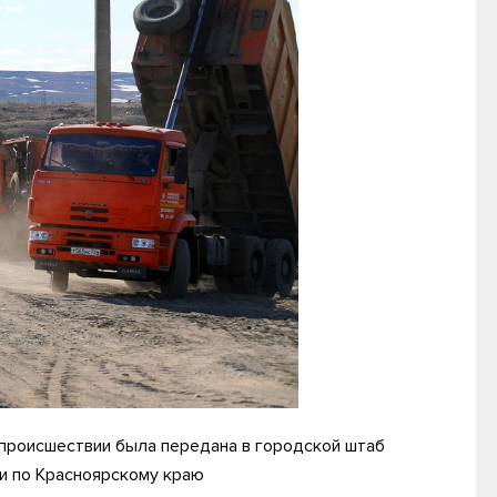
 происшествии была передана в городской штаб
ии по Красноярскому краю