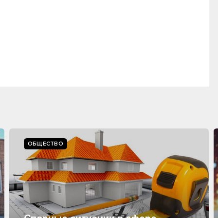
ОБЩЕСТВО