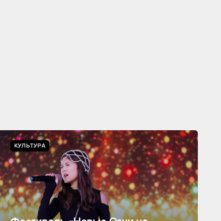
КУЛЬТУРА