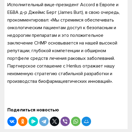
Исполнительный вице-президент Accord в Европе и
ЕБВА д-р Джеймс Берт (James Burt), в свою очередь,
прокомментировал: «Мы стремимся обеспечивать
онкологическим пациентам доступ к безопасным и
недорогим препаратам и это положительное
заключение CHMP основывается на нашей высокой
репутации, глубокой компетенции и обширном
портфеле средств лечения раковых заболеваний.
Партнерское соглашение с Henlius отражает нашу
неизменную стратегию стабильной разработки и
производства биофармацевтических инноваций».
Поделиться новостью