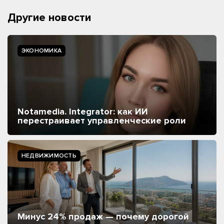
Другие новости
ЭКОНОМИКА
Notamedia. Integrator: как ИИ
перестраивает управленческие роли
НЕДВИЖИМОСТЬ
Минус 24% продаж — почему дорогой