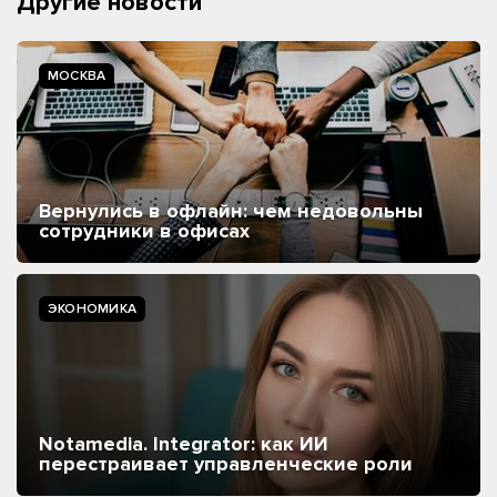
Другие новости
МОСКВА
Вернулись в офлайн: чем недовольны
сотрудники в офисах
ЭКОНОМИКА
Notamedia. Integrator: как ИИ
перестраивает управленческие роли