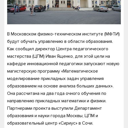
В Московском физико-техническом институте (МФТИ)
будут обучать управлению в области образования.
Как сообщил директор Центра педагогического
мастерства (ЦПМ) Иван Ященко, для этой цели на
кафедре инновационной педагогики запускают новую
магистерскую программу «Математическое
моделирование прикладных задач управления
образованием на основе анализа больших данных».
Она рассчитана на два года очного обучения по
направлению прикладных математики и физики.
Партнерами проекта выступили Департамент
образования и науки города Москвы, ЦПМ и
образовательный центр «Сириус» в Сочи.