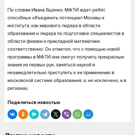
По словам Ивана Ященко, МФТИ ждет ребят,
способных объединить потенциал Москвы и
института, как мирового лидера в области
образования и лидера по подготовке специалистов в
области физики и прикладной математики
соответственно. Он отметил, что с помощью новой
программы в МФТИ они смогут получить прекрасные
знания из первых рук, заняться наукой и
незамедлительно приступить к ее применению в
московской системе образования, а, не исключено, и в
регионах.
Поделиться новостью