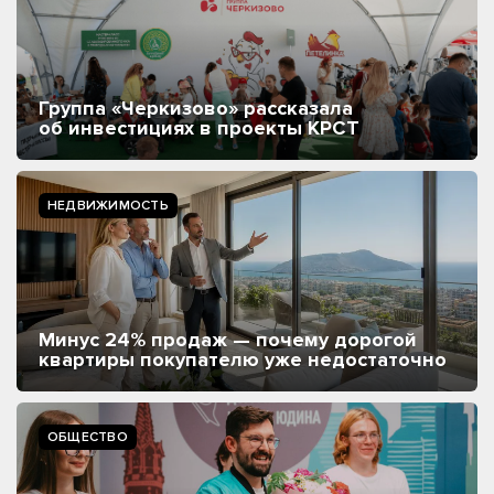
Группа «Черкизово» рассказала
об инвестициях в проекты КРСТ
НЕДВИЖИМОСТЬ
Минус 24% продаж — почему дорогой
квартиры покупателю уже недостаточно
ОБЩЕСТВО