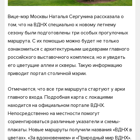
Вице-мэр Москвы Наталья Сергунина рассказала о
том, что на ВДНХ специально к новому летнему
сезону были подготовлены три особых прогулочных
маршрута. С их помощью можно будет не только
ознакомиться с архитектурными шедеврами главного
российского выставочного комплекса, но и увидеть
его цветущие аллеи и скверы. Такую информацию
приводит портал столичной мэрии.
Отмечается, что все три маршрута стартуют у арки
главного входа. Подробная карта с локациями
находится на официальном портале ВДНХ.
Непосредственно на местности помогут
сориентироваться различные указатели и схемы-
плакаты. Новые маршруты получили названия «ВДНХ в
цветах», «За вдохновением» и «Природный мир ВДНХ».