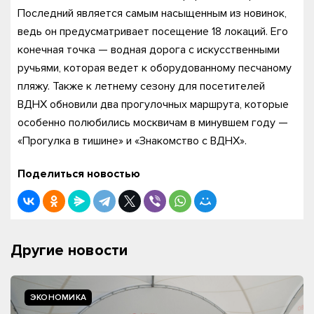
Последний является самым насыщенным из новинок,
ведь он предусматривает посещение 18 локаций. Его
конечная точка — водная дорога с искусственными
ручьями, которая ведет к оборудованному песчаному
пляжу. Также к летнему сезону для посетителей
ВДНХ обновили два прогулочных маршрута, которые
особенно полюбились москвичам в минувшем году —
«Прогулка в тишине» и «Знакомство с ВДНХ».
Поделиться новостью
Другие новости
ЭКОНОМИКА