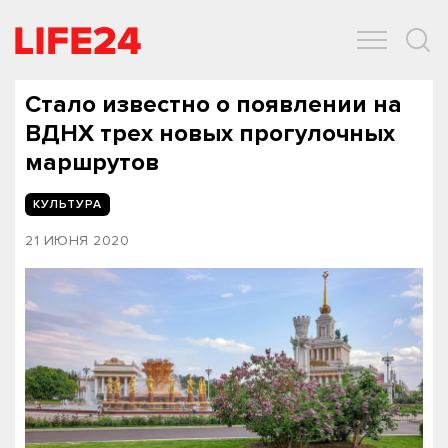
ОБЩЕСТВО
ЭКОНОМИКА
ЗДОРОВЬЕ
IT
СПОРТ
Стало известно о появлении на
ВДНХ трех новых прогулочных
маршрутов
КУЛЬТУРА
21 ИЮНЯ 2020