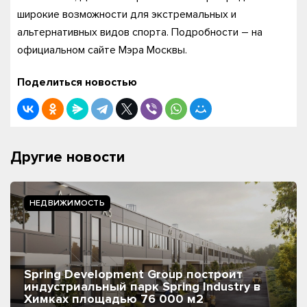
широкие возможности для экстремальных и
альтернативных видов спорта. Подробности – на
официальном сайте Мэра Москвы.
Поделиться новостью
Другие новости
НЕДВИЖИМОСТЬ
Spring Development Group построит
индустриальный парк Spring Industry в
Химках площадью 76 000 м2