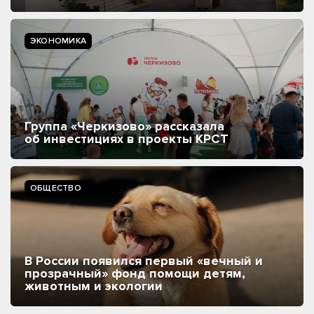
ЭКОНОМИКА
Группа «Черкизово» рассказала
об инвестициях в проекты КРСТ
ОБЩЕСТВО
В России появился первый «вечный и
прозрачный» фонд помощи детям,
животным и экологии