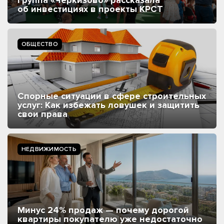
об инвестициях в проекты КРСТ
ОБЩЕСТВО
Спорные ситуации в сфере строительных
услуг: Как избежать ловушек и защитить
свои права
НЕДВИЖИМОСТЬ
Минус 24% продаж — почему дорогой
квартиры покупателю уже недостаточно