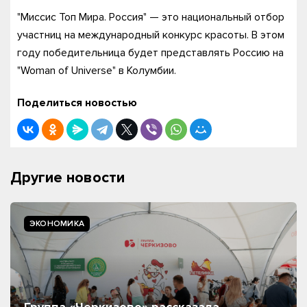
"Миссис Топ Мира. Россия" — это национальный отбор
участниц на международный конкурс красоты. В этом
году победительница будет представлять Россию на
"Woman of Universe" в Колумбии.
Поделиться новостью
Другие новости
ЭКОНОМИКА
Группа «Черкизово» рассказала