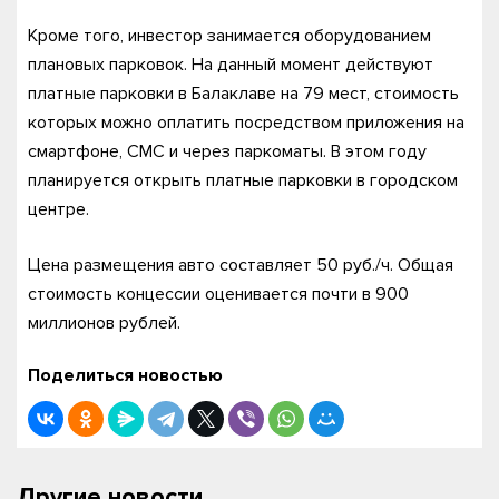
Кроме того, инвестор занимается оборудованием
плановых парковок. На данный момент действуют
платные парковки в Балаклаве на 79 мест, стоимость
которых можно оплатить посредством приложения на
смартфоне, СМС и через паркоматы. В этом году
планируется открыть платные парковки в городском
центре.
Цена размещения авто составляет 50 руб./ч. Общая
стоимость концессии оценивается почти в 900
миллионов рублей.
Поделиться новостью
Другие новости