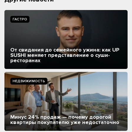
ГАСТРО
От свидания до семейного ужина: как UP
SUSHI меняет представление о суши-
ресторанах
НЕДВИЖИМОСТЬ
Минус 24% продаж — почему дорогой
квартиры покупателю уже недостаточно