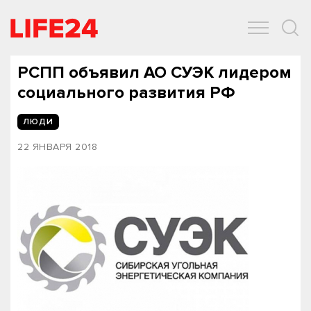
ОБЩЕСТВО
ЭКОНОМИКА
ЗДОРОВЬЕ
IT
СПОРТ
РСПП объявил АО СУЭК лидером
социального развития РФ
ЛЮДИ
22 ЯНВАРЯ 2018