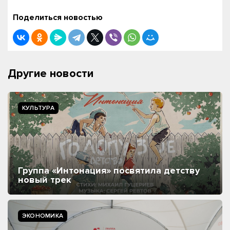
Поделиться новостью
Другие новости
КУЛЬТУРА
Группа «Интонация» посвятила детству
новый трек
ЭКОНОМИКА