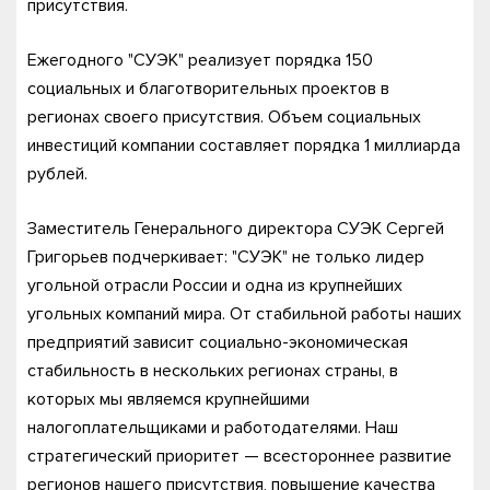
присутствия.
Ежегодного "СУЭК" реализует порядка 150
социальных и благотворительных проектов в
регионах своего присутствия. Объем социальных
инвестиций компании составляет порядка 1 миллиарда
рублей.
Заместитель Генерального директора СУЭК Сергей
Григорьев подчеркивает: "СУЭК" не только лидер
угольной отрасли России и одна из крупнейших
угольных компаний мира. От стабильной работы наших
предприятий зависит социально-экономическая
стабильность в нескольких регионах страны, в
которых мы являемся крупнейшими
налогоплательщиками и работодателями. Наш
стратегический приоритет — всестороннее развитие
регионов нашего присутствия, повышение качества