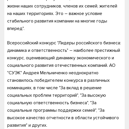
жизни наших сотрудников, членов их семей, жителей
на наших территориях. Это – важное условие
стабильного развития компании на многие годы
вперед".
Всероссийский конкурс "Лидеры российского бизнеса:
динамика и ответственность" – наиболее престижный
конкурс, оценивающий динамику экономического и
социального развития отечественных компаний. АО
"СУЭК" Андрея Мельниченко неоднократно
становилось победителем конкурса в различных
номинациях, в том числе "За вклад в решение
социальных проблем территорий", "За высокую
социальную ответственность бизнеса", "За
социальные программы поддержки семей", "За
высокое качество отчетности в области устойчивого
развития" и других.