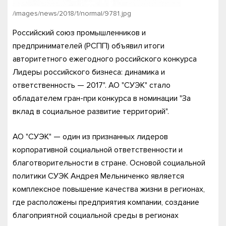
/images/news/2018/1/normal/9781.jpg
Российский союз промышленников и
предпринимателей (РСПП) объявил итоги
авторитетного ежегодного российского конкурса
Лидеры российского бизнеса: динамика и
ответственность — 2017". АО "СУЭК" стало
обладателем гран-при конкурса в номинации "За
вклад в социальное развитие территорий".
АО "СУЭК" — один из признанных лидеров
корпоративной социальной ответственности и
благотворительности в стране. Основой социальной
политики СУЭК Андрея Мельниченко является
комплексное повышение качества жизни в регионах,
где расположены предприятия компании, создание
благоприятной социальной среды в регионах