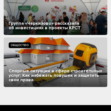
Группа «Черкизово» рассказала
об инвестициях в проекты КРСТ
ОБЩЕСТВО
Спорные ситуации в сфере строительных
услуг: Как избежать ловушек и защитить
свои права