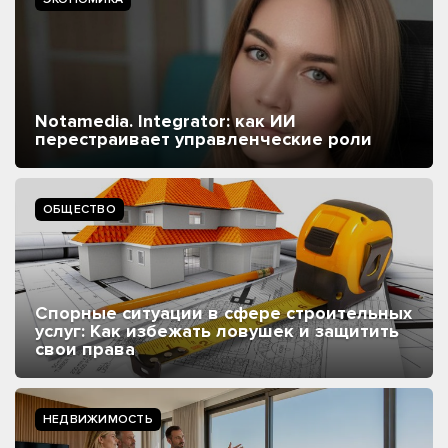
Notamedia. Integrator: как ИИ
перестраивает управленческие роли
ОБЩЕСТВО
Спорные ситуации в сфере строительных
услуг: Как избежать ловушек и защитить
свои права
НЕДВИЖИМОСТЬ