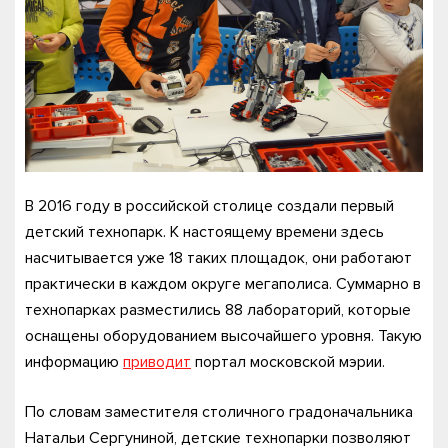
В 2016 году в российской столице создали первый
детский технопарк. К настоящему времени здесь
насчитывается уже 18 таких площадок, они работают
практически в каждом округе мегаполиса. Суммарно в
технопарках разместились 88 лабораторий, которые
оснащены оборудованием высочайшего уровня. Такую
информацию
приводит
портал московской мэрии.
По словам заместителя столичного градоначальника
Натальи Сергуниной, детские технопарки позволяют