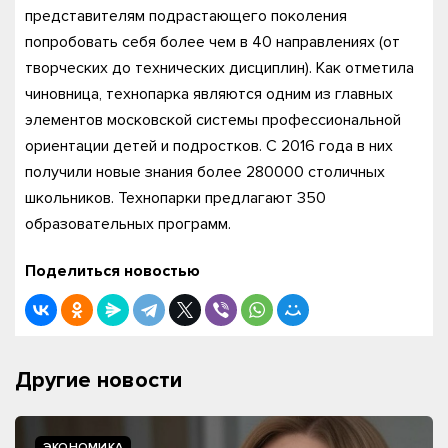
представителям подрастающего поколения
попробовать себя более чем в 40 направлениях (от
творческих до технических дисциплин). Как отметила
чиновница, технопарка являются одним из главных
элементов московской системы профессиональной
ориентации детей и подростков. С 2016 года в них
получили новые знания более 280000 столичных
школьников. Технопарки предлагают 350
образовательных программ.
Поделиться новостью
Другие новости
ЭКОНОМИКА