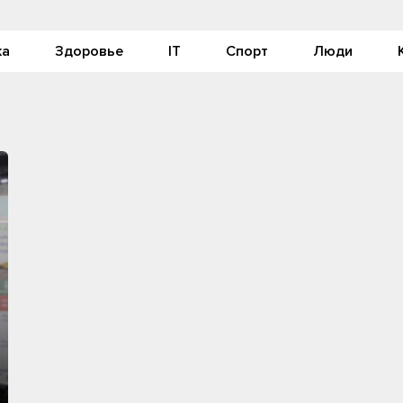
ка
Здоровье
IT
Спорт
Люди