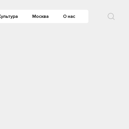
Культура
Москва
О нас