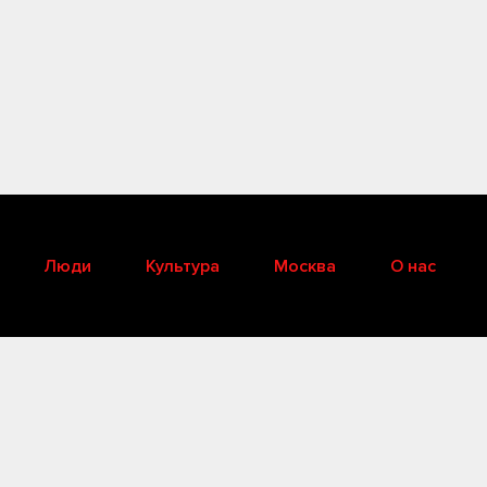
Люди
Культура
Москва
О нас