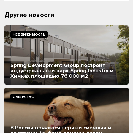
Другие новости
НЕДВИЖИМОСТЬ
Spring Development Group построит
индустриальный парк Spring Industry в
Химках площадью 76 000 м2
ОБЩЕСТВО
В России появился первый «вечный и
прозрачный» фонд помощи детям,