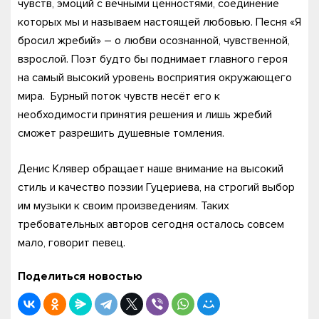
чувств, эмоций с вечными ценностями, соединение
которых мы и называем настоящей любовью. Песня «Я
бросил жребий» – о любви осознанной, чувственной,
взрослой. Поэт будто бы поднимает главного героя
на самый высокий уровень восприятия окружающего
мира. Бурный поток чувств несёт его к
необходимости принятия решения и лишь жребий
сможет разрешить душевные томления.
Денис Клявер обращает наше внимание на высокий
стиль и качество поэзии Гуцериева, на строгий выбор
им музыки к своим произведениям. Таких
требовательных авторов сегодня осталось совсем
мало, говорит певец.
Поделиться новостью