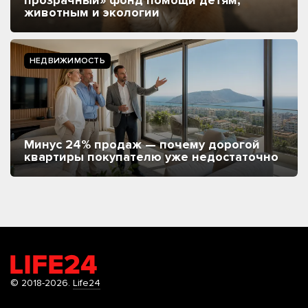
животным и экологии
НЕДВИЖИМОСТЬ
Минус 24% продаж — почему дорогой
квартиры покупателю уже недостаточно
© 2018-2026.
Life24