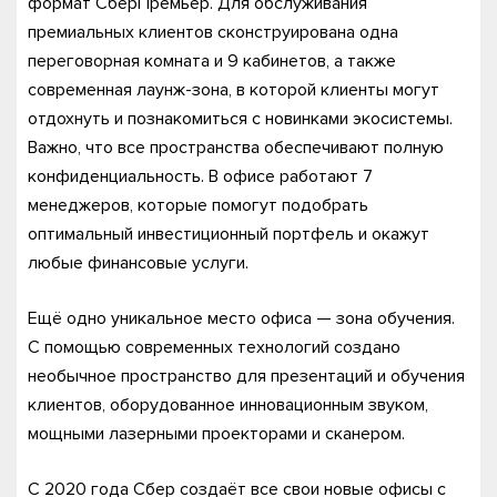
формат СберПремьер. Для обслуживания
премиальных клиентов сконструирована одна
переговорная комната и 9 кабинетов, а также
современная лаунж-зона, в которой клиенты могут
отдохнуть и познакомиться с новинками экосистемы.
Важно, что все пространства обеспечивают полную
конфиденциальность. В офисе работают 7
менеджеров, которые помогут подобрать
оптимальный инвестиционный портфель и окажут
любые финансовые услуги.
Ещё одно уникальное место офиса — зона обучения.
С помощью современных технологий создано
необычное пространство для презентаций и обучения
клиентов, оборудованное инновационным звуком,
мощными лазерными проекторами и сканером.
С 2020 года Сбер создаёт все свои новые офисы с