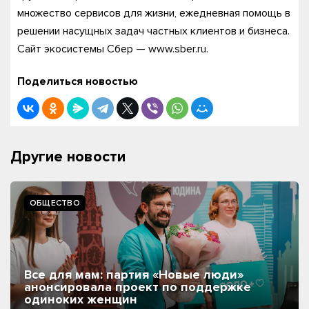
множество сервисов для жизни, ежедневная помощь в
решении насущных задач частных клиентов и бизнеса.
Сайт экосистемы Сбер — www.sber.ru.
Поделиться новостью
Другие новости
ОБЩЕСТВО
Все для мам: партия «Новые люди»
анонсировала проект по поддержке
одиноких женщин