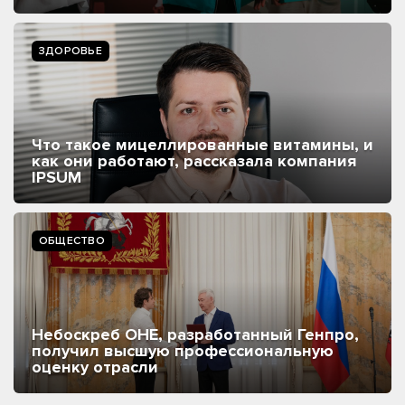
ЗДОРОВЬЕ
Что такое мицеллированные витамины, и
как они работают, рассказала компания
IPSUM
ОБЩЕСТВО
Небоскреб ОНЕ, разработанный Генпро,
получил высшую профессиональную
оценку отрасли