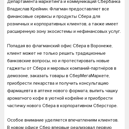
Департамента маркетинга и коммуникаций Сбербанка
Владислав Крейнин. Флагман предоставляет все
финансовые сервисы и продукты Сбера для
розничных и корпоративных клиентов, а также имеет
расширенную зону экосистемы и нефинансовых услуг.
Попадая во флагманский офис Сбера в Воронеже,
клиент может не только решить традиционные
банковские вопросы, но и протестировать новые
гаджеты от Сбера и мировых компаний-партнёров в
демозоне, заказать товары в СберМегаМаркете,
приобрести лекарства и получить консультацию
фармацевта в аптеке нового формата, выпить чашку
ароматного кофе в уютной кофейне и приобрести
частичку нового Сбера в корпоративном Сберсторе.
Особое внимание уделяется впечатлениям клиентов.
В новом офисе Сбер впервые реализовал первую