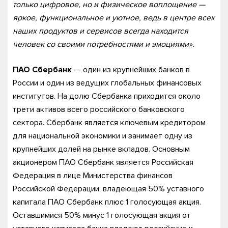
только цифровое, но и физическое воплощение —
яркое, функциональное и уютное, ведь в центре всех
наших продуктов и сервисов всегда находится
человек со своими потребностями и эмоциями».
ПАО Сбербанк
— один из крупнейших банков в
России и один из ведущих глобальных финансовых
институтов. На долю Сбербанка приходится около
трети активов всего российского банковского
сектора. Сбербанк является ключевым кредитором
для национальной экономики и занимает одну из
крупнейших долей на рынке вкладов. Основным
акционером ПАО Сбербанк является Российская
Федерация в лице Министерства финансов
Российской Федерации, владеющая 50% уставного
капитала ПАО Сбербанк плюс 1 голосующая акция.
Оставшимися 50% минус 1 голосующая акция от