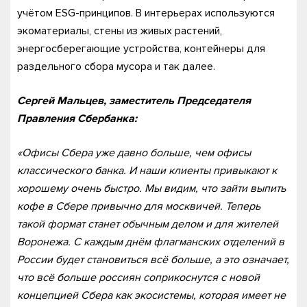
учётом ESG-принципов. В интерьерах используются
экоматериалы, стены из живых растений,
энергосберегающие устройства, контейнеры для
раздельного сбора мусора и так далее.
Сергей Мальцев, заместитель Председателя
Правления Сбербанка:
«Офисы Сбера уже давно больше, чем офисы
классического банка. И наши клиенты привыкают к
хорошему очень быстро. Мы видим, что зайти выпить
кофе в Сбере привычно для москвичей. Теперь
такой формат станет обычным делом и для жителей
Воронежа. С каждым днём флагманских отделений в
России будет становиться всё больше, а это означает,
что всё больше россиян соприкоснутся с новой
концепцией Сбера как экосистемы, которая имеет не