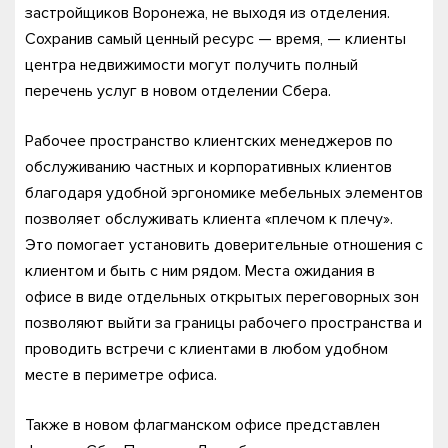
застройщиков Воронежа, не выходя из отделения.
Сохранив самый ценный ресурс — время, — клиенты
центра недвижимости могут получить полный
перечень услуг в новом отделении Сбера.
Рабочее пространство клиентских менеджеров по
обслуживанию частных и корпоративных клиентов
благодаря удобной эргономике мебельных элементов
позволяет обслуживать клиента «плечом к плечу».
Это помогает установить доверительные отношения с
клиентом и быть с ним рядом. Места ожидания в
офисе в виде отдельных открытых переговорных зон
позволяют выйти за границы рабочего пространства и
проводить встречи с клиентами в любом удобном
месте в периметре офиса.
Также в новом флагманском офисе представлен