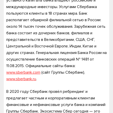
уставного капитала банка владеют российские и
международные инвесторы. Услугами Сбербанка
пользуются клиенты в 18 странах мира. Банк
располагает обширной филиальной сетью в России:
около 14 тысяч точек обслуживания. Зарубежная сеть
банка состоит из дочерних банков, филиалов и
представительств в Великобритании, США, СНГ,
Центральной и Восточной Европе, Индии, Китае и
других странах. Генеральная лицензия Банка России на
осуществление банковских операций № 1481 от
11.08.2015. Официальные сайты банка:
www.sberbank.com
(сайт Группы Сбербанк),
www.sberbank.ru
.
В 2020 году Сбербанк провёл ребрендинг и
предлагает частным и корпоративным клиентам
финансовые и нефинансовые услуги банка и компаний
Группы Сбербанк. Экосистема Сбер сегодня — это