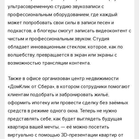
ультрасовременную студию звукозаписи с
профессиональным оборудованием, где каждый
может попробовать свои силы в записи песен и
подкастов, а блогеры смогут записать видеоконтент с
чистым и профессиональным звуком. Студия
обладает инновационным стеклом, которое, как по
волшебству, превращается в экран или экраны с
возможностью трансляции контента.
Также в офисе организован центр недвижимости
«ДомКлик от Сбера», в котором сотрудники помогают
клиентам подобрать и забронировать жильё,
оформить ипотеку или провести сделку без заёмных
средств в режиме одного окна. Теперь не нужно
представлять себе, как будет выглядеть будущая
квартира вашей мечты, — её можно посетить
виртуально с помощью 3D-презентации квартир от