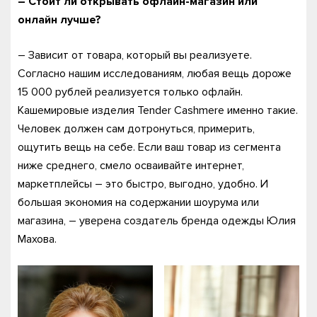
– Стоит ли открывать офлайн-магазин или
онлайн лучше?
– Зависит от товара, который вы реализуете.
Согласно нашим исследованиям, любая вещь дороже
15 000 рублей реализуется только офлайн.
Кашемировые изделия Tender Cashmere именно такие.
Человек должен сам дотронуться, примерить,
ощутить вещь на себе. Если ваш товар из сегмента
ниже среднего, смело осваивайте интернет,
маркетплейсы – это быстро, выгодно, удобно. И
большая экономия на содержании шоурума или
магазина, – уверена создатель бренда одежды Юлия
Махова.