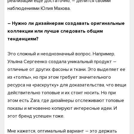
реализации еще достаточно, – делится своими
наблюдениями Юлия Махова.
– Нужно ли дизайнерам создавать оригинальные
коллекции или лучше следовать общим
тенденциям?
Это сложный и неоднозначный вопрос. Например,
Ульяна Сергеенко создала уникальный продукт –
отличные от других фасоны и ткани. Это выделяет ее
из «толпы», но при этом требует значительного
ресурса на «раскрутку» для доказательства, что вещи
действительно топовые и их стоит носить. Но при
этом есть Zara, где дизайнеры отслеживают топовые
показы и мгновенно копируют интересные идеи. И
этот бренд успешен тоже.
Мне кажется, оптимальный вариант – это держать