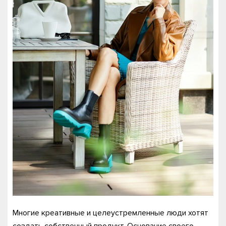
Многие креативные и целеустремленные люди хотят