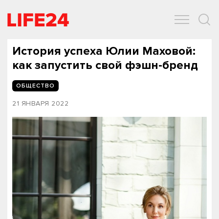
ОБЩЕСТВО
ЭКОНОМИКА
ЗДОРОВЬЕ
IT
СПОРТ
История успеха Юлии Маховой:
как запустить свой фэшн-бренд
ОБЩЕСТВО
21 ЯНВАРЯ 2022