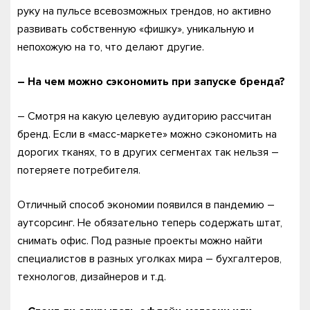
руку на пульсе всевозможных трендов, но активно
развивать собственную «фишку», уникальную и
непохожую на то, что делают другие.
– На чем можно сэкономить при запуске бренда?
– Смотря на какую целевую аудиторию рассчитан
бренд. Если в «масс-маркете» можно сэкономить на
дорогих тканях, то в других сегментах так нельзя –
потеряете потребителя.
Отличный способ экономии появился в пандемию –
аутсорсинг. Не обязательно теперь содержать штат,
снимать офис. Под разные проекты можно найти
специалистов в разных уголках мира – бухгалтеров,
технологов, дизайнеров и т.д.