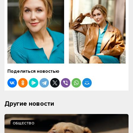
Поделиться новостью
Другие новости
ОБЩЕСТВО