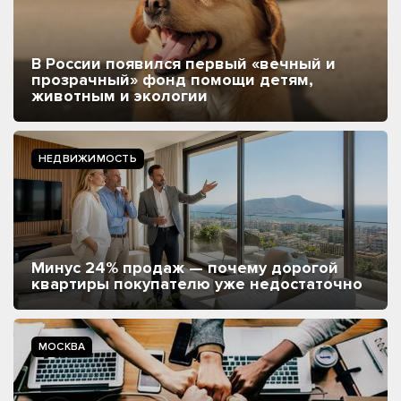
В России появился первый «вечный и
прозрачный» фонд помощи детям,
животным и экологии
НЕДВИЖИМОСТЬ
Минус 24% продаж — почему дорогой
квартиры покупателю уже недостаточно
МОСКВА