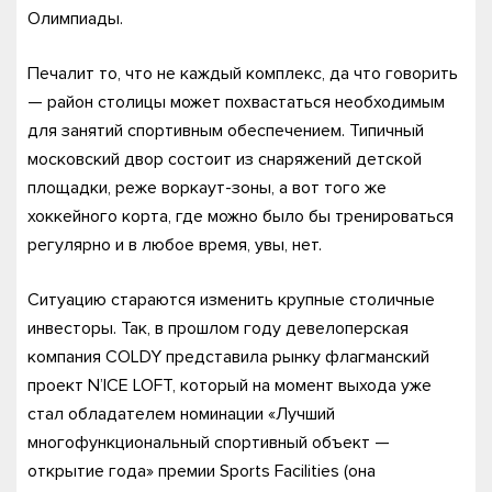
Олимпиады.
Печалит то, что не каждый комплекс, да что говорить
— район столицы может похвастаться необходимым
для занятий спортивным обеспечением. Типичный
московский двор состоит из снаряжений детской
площадки, реже воркаут-зоны, а вот того же
хоккейного корта, где можно было бы тренироваться
регулярно и в любое время, увы, нет.
Ситуацию стараются изменить крупные столичные
инвесторы. Так, в прошлом году девелоперская
компания COLDY представила рынку флагманский
проект N’ICE LOFT, который на момент выхода уже
стал обладателем номинации «Лучший
многофункциональный спортивный объект —
открытие года» премии Sports Facilities (она