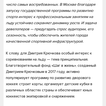
число самых востребованных. В Москве благодаря
запуску государственной программы по развитию
спорта интерес к профессиональным занятиям на
льду устойчиво сохраняет динамику роста. И задача
девелоперов — предугадать спрос аудитории, его
сезонность, чтобы обеспечить жителей города
качественной спортивной инфраструктурой.
К слову, для Дмитрия Крючкова особый интерес к
соревнованиям на льду — тема принципиальная.
Благотворительный фонд «Шаг в жизнь», созданный
Дмитрием Крючковым в 2017 году, активно
популяризует программу по развитию дворового
хоккея: строит корты, организует детские кубки в
различных областях страны и обеспечивает юных
хоккеистов экипировкой и снаряжением.