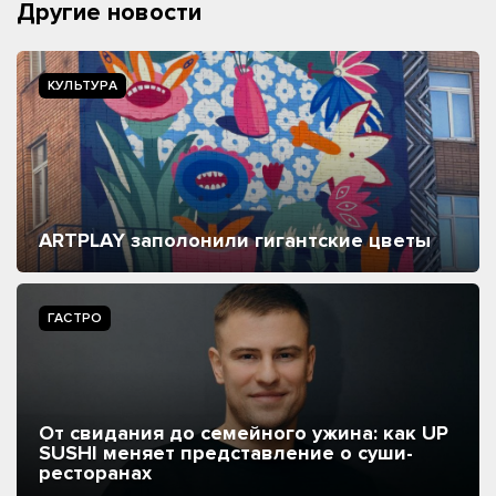
Другие новости
КУЛЬТУРА
ARTPLAY заполонили гигантские цветы
ГАСТРО
От свидания до семейного ужина: как UP
SUSHI меняет представление о суши-
ресторанах