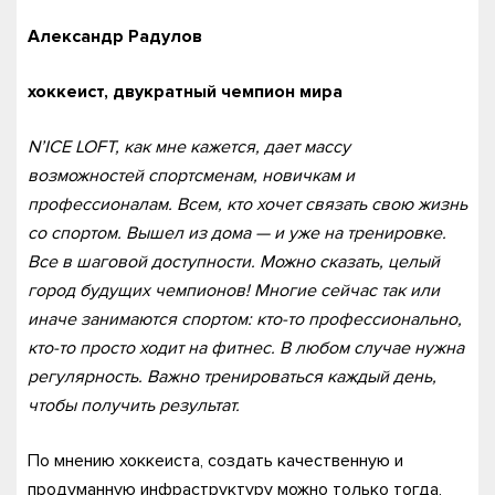
Александр Радулов
хоккеист, двукратный чемпион мира
N’ICE LOFT, как мне кажется, дает массу
возможностей спортсменам, новичкам и
профессионалам. Всем, кто хочет связать свою жизнь
со спортом. Вышел из дома — и уже на тренировке.
Все в шаговой доступности. Можно сказать, целый
город будущих чемпионов! Многие сейчас так или
иначе занимаются спортом: кто-то профессионально,
кто-то просто ходит на фитнес. В любом случае нужна
регулярность. Важно тренироваться каждый день,
чтобы получить результат.
По мнению хоккеиста, создать качественную и
продуманную инфраструктуру можно только тогда,