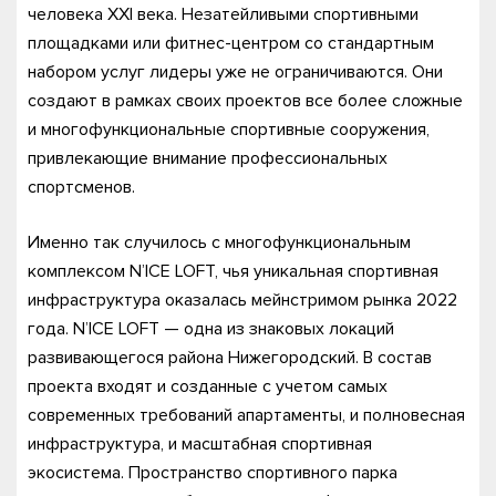
человека XXI века. Незатейливыми спортивными
площадками или фитнес-центром со стандартным
набором услуг лидеры уже не ограничиваются. Они
создают в рамках своих проектов все более сложные
и многофункциональные спортивные сооружения,
привлекающие внимание профессиональных
спортсменов.
Именно так случилось с многофункциональным
комплексом N’ICE LOFT, чья уникальная спортивная
инфраструктура оказалась мейнстримом рынка 2022
года. N’ICE LOFT — одна из знаковых локаций
развивающегося района Нижегородский. В состав
проекта входят и созданные с учетом самых
современных требований апартаменты, и полновесная
инфраструктура, и масштабная спортивная
экосистема. Пространство спортивного парка