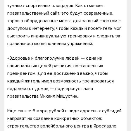
«умных» спортивных площадок. Как отмечает
правительственный сайт, это будут современные,
хорошо оборудованные места для занятий спортом с
доступом к интернету, чтобы каждый посетитель мог
выстроить индивидуальную тренировку и следить за
правильностью выполнения упражнений.
«Здоровье и благополучие людей — одна из
национальных целей развития, поставленных
президентом. Для ее достижения важно, чтобы
каждый житель имел возможность тренироваться
недалеко от дома», — подчеркнул глава
правительства Михаил Мишустин.
Еще свыше 6 млрд рублей в виде адресных субсидий
направят на создание конкретных объектов:
строительство волейбольного центра в Ярославле,