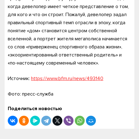
когда девелопер имеет четкое представление о том,
для кого и что он строит. Пожалуй, девелопер задал
правильный спортивный темп отрасли в эпоху, когда
понятие «дом» становится центром собственной
вселенной, а портрет жителя мегаполиса начинается
со слов «приверженец спортивного образа жизни»,
«экоориентированный ответственный родитель» и
«по-настоящему современный человек».
Источник:
https://www.bfm.ru/news/493140
Фото: пресс-служба
Поделиться новостью