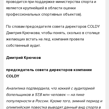
проводится при поддержке министерства спорта и
является крупнейшей в области оценки
профессиональных спортивных объектов).
По словам председателя совета директоров COLDY
Дмитрия Крючкова, чтобы понять, сколько в столице
желающих встать на лед, компания провела
собственный аудит.
Дмитрий Крючков
председатель совета директоров компании
COLDY
Аналитика подтвердила, что хоккей с аудиторией
болельщиков в 57,8 млн человек — на пике
популярности в России. Кроме того, зимний период и
олимпийская повестка выводят данный вид спорта в