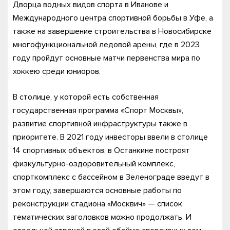
Дворца водных видов спорта в Иванове и
Международного центра спортивной борьбы в Уфе, а
также на завершение строительства в Новосибирске
многофункциональной ледовой арены, где в 2023
году пройдут основные матчи первенства мира по
хоккею среди юниоров.
В столице, у которой есть собственная
государственная программа «Спорт Москвы»,
развитие спортивной инфраструктуры также в
приоритете. В 2021 году инвесторы ввели в столице
14 спортивных объектов, в Останкине построят
физкультурно-оздоровительный комплекс,
спорткомплекс с бассейном в Зеленограде введут в
этом году, завершаются основные работы по
реконструкции стадиона «Москвич» — список
тематических заголовков можно продолжать. И