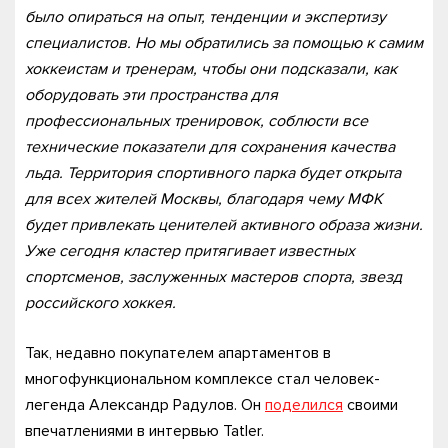
было опираться на опыт, тенденции и экспертизу
специалистов. Но мы обратились за помощью к самим
хоккеистам и тренерам, чтобы они подсказали, как
оборудовать эти пространства для
профессиональных тренировок, соблюсти все
технические показатели для сохранения качества
льда. Территория спортивного парка будет открыта
для всех жителей Москвы, благодаря чему МФК
будет привлекать ценителей активного образа жизни.
Уже сегодня кластер притягивает известных
спортсменов, заслуженных мастеров спорта, звезд
российского хоккея.
Так, недавно покупателем апартаментов в
многофункциональном комплексе стал человек-
легенда Александр Радулов. Он
поделился
своими
впечатлениями в интервью Tatler.