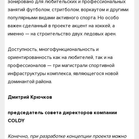
зонировано для любительских и профессиональных
занятий футболом, стритболом, воркаутом и другими
популярными видами активного спорта. Но особо
важен сделанный в проекте акцент на хоккей, а
именно — на строительство двух ледовых арен.
Доступность, многофункциональность и
ориентированность как на любителей, так и на
профессионалов — три магистрали спортивной
инфраструктуры комплекса, являющегося новой
доминантой района.
Дмитрий Крючков
председатель совета директоров компании
COLDY
Конечно, при разработке концепции проекта можно