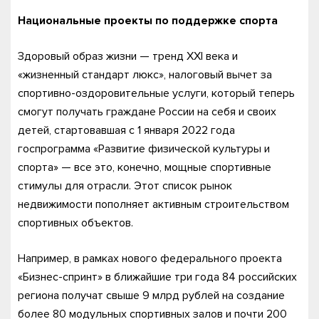
Национальные проекты по поддержке спорта
Здоровый образ жизни — тренд XXI века и
«жизненный стандарт люкс», налоговый вычет за
спортивно-оздоровительные услуги, который теперь
смогут получать граждане России на себя и своих
детей, стартовавшая с 1 января 2022 года
госпрограмма «Развитие физической культуры и
спорта» — все это, конечно, мощные спортивные
стимулы для отрасли. Этот список рынок
недвижимости пополняет активным строительством
спортивных объектов.
Например, в рамках нового федерального проекта
«Бизнес-спринт» в ближайшие три года 84 российских
региона получат свыше 9 млрд рублей на создание
более 80 модульных спортивных залов и почти 200