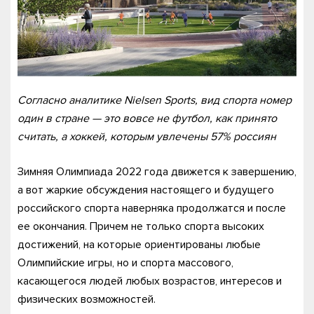
Согласно аналитике Nielsen Sports, вид спорта номер
один в стране — это вовсе не футбол, как принято
считать, а хоккей, которым увлечены 57% россиян
Зимняя Олимпиада 2022 года движется к завершению,
а вот жаркие обсуждения настоящего и будущего
российского спорта наверняка продолжатся и после
ее окончания. Причем не только спорта высоких
достижений, на которые ориентированы любые
Олимпийские игры, но и спорта массового,
касающегося людей любых возрастов, интересов и
физических возможностей.