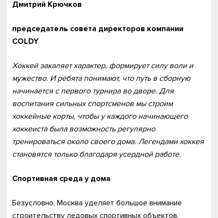
Дмитрий Крючков
председатель совета директоров компании
COLDY
Хоккей закаляет характер, формирует силу воли и
мужество. И ребята понимают, что путь в сборную
начинается с первого турнира во дворе. Для
воспитания сильных спортсменов мы строим
хоккейные корты, чтобы у каждого начинающего
хоккеиста была возможность регулярно
тренироваться около своего дома. Легендами хоккея
становятся только благодаря усердной работе.
Спортивная среда у дома
Безусловно, Москва уделяет большое внимание
строительству ледовых спортивных объектов.