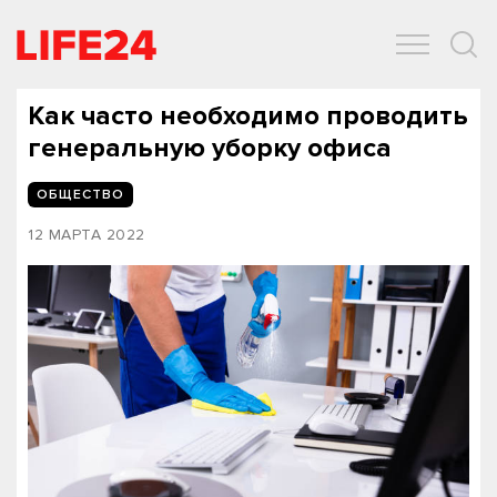
ОБЩЕСТВО
ЭКОНОМИКА
ЗДОРОВЬЕ
IT
СПОРТ
Как часто необходимо проводить
генеральную уборку офиса
ОБЩЕСТВО
12 МАРТА 2022