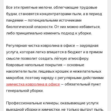
Все эти приятные мелочи, облегчающие трудовые
будни, становятся концентраторами пыли, а в период
пандемии – потенциальными источниками
биологической опасности. От них можно избавиться,
либо принципиально изменить подход к уборке.
Регулярная чистка ковролина в офисе – заурядная
услуга, которая легко впишется в бюджет и в прямом
смысле позволит создать лёгкую атмосферу.
Ковровые напольные покрытия – основные
накопители пыли, пищевых крошек и нежелательных
микробов, поэтому наряду с регулярными действиями
химчистка ковролина в офисе
– обязательный пункт
генеральной уборки.
Профессиональные клинеры, оказывающие услуги
выездной уборки и химчистки, не только вытрут пыль,