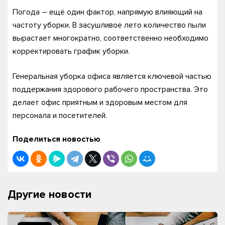
Погода – ещё один фактор, напрямую влияющий на
частоту уборки. В засушливое лето количество пыли
вырастает многократно, соответственно необходимо
корректировать график уборки.
Генеральная уборка офиса является ключевой частью
поддержания здорового рабочего пространства. Это
делает офис приятным и здоровым местом для
персонала и посетителей.
Поделиться новостью
Другие новости