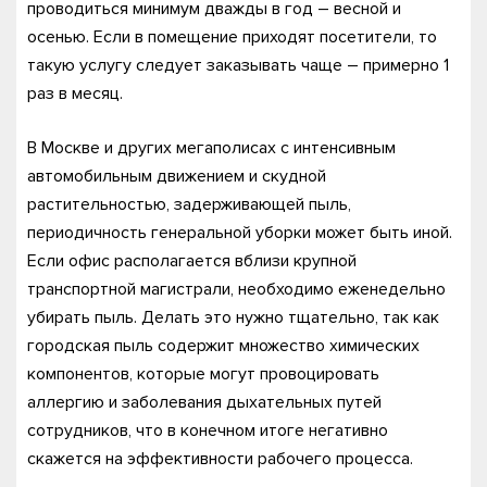
проводиться минимум дважды в год – весной и
осенью. Если в помещение приходят посетители, то
такую услугу следует заказывать чаще – примерно 1
раз в месяц.
В Москве и других мегаполисах с интенсивным
автомобильным движением и скудной
растительностью, задерживающей пыль,
периодичность генеральной уборки может быть иной.
Если офис располагается вблизи крупной
транспортной магистрали, необходимо еженедельно
убирать пыль. Делать это нужно тщательно, так как
городская пыль содержит множество химических
компонентов, которые могут провоцировать
аллергию и заболевания дыхательных путей
сотрудников, что в конечном итоге негативно
скажется на эффективности рабочего процесса.