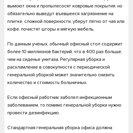
вымоют окна и пропылесосят ковровые покрытия, но
обязательно выведут въевшееся загрязнение на
плитке, сложной поверхности, уберут пятно от чая или
кофе, почистят шторы и мягкую мебель.
По данным учёных, обычный офисный стол содержит
более 10 миллионов бактерий, что в 400 раз больше,
чем на сиденье унитаза. Регулярная уборка и
расхламление в совокупности с периодической
генеральной уборкой может значительно снизить
количество и стоимость больничных.
Если офисный работник заболел инфекционным
заболеванием, то помимо генеральной уборки нужно
провести дезинфекцию.
Стандартная генеральная уборка офиса должна