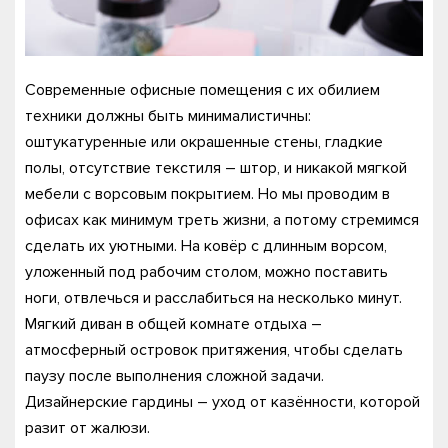
Современные офисные помещения с их обилием
техники должны быть минималистичны:
оштукатуренные или окрашенные стены, гладкие
полы, отсутствие текстиля – штор, и никакой мягкой
мебели с ворсовым покрытием. Но мы проводим в
офисах как минимум треть жизни, а потому стремимся
сделать их уютными. На ковёр с длинным ворсом,
уложенный под рабочим столом, можно поставить
ноги, отвлечься и расслабиться на несколько минут.
Мягкий диван в общей комнате отдыха –
атмосферный островок притяжения, чтобы сделать
паузу после выполнения сложной задачи.
Дизайнерские гардины – уход от казённости, которой
разит от жалюзи.