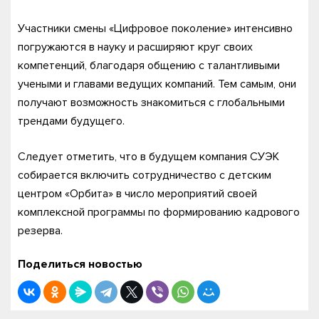
Участники смены «Цифровое поколение» интенсивно
погружаются в науку и расширяют круг своих
компетенций, благодаря общению с талантливыми
учеными и главами ведущих компаний. Тем самым, они
получают возможность знакомиться с глобальными
трендами будущего.
Следует отметить, что в будущем компания СУЭК
собирается включить сотрудничество с детским
центром «Орбита» в число мероприятий своей
комплексной программы по формированию кадрового
резерва.
Поделиться новостью