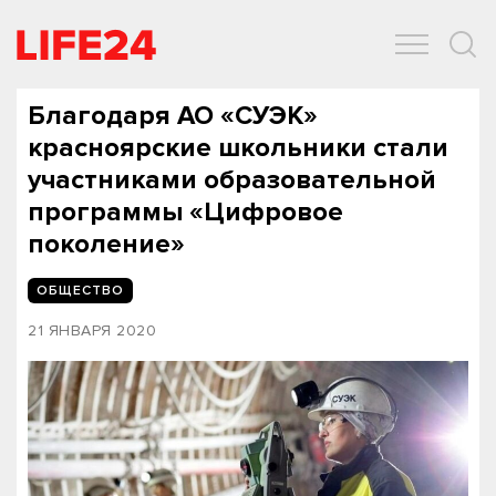
ОБЩЕСТВО
ЭКОНОМИКА
ЗДОРОВЬЕ
IT
СПОРТ
Благодаря АО «СУЭК»
красноярские школьники стали
участниками образовательной
программы «Цифровое
поколение»
ОБЩЕСТВО
21 ЯНВАРЯ 2020