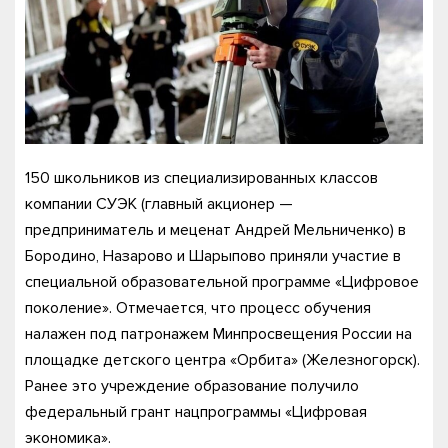
150 школьников из специализированных классов
компании СУЭК (главный акционер —
предприниматель и меценат Андрей Мельниченко) в
Бородино, Назарово и Шарыпово приняли участие в
специальной образовательной программе «Цифровое
поколение». Отмечается, что процесс обучения
налажен под патронажем Минпросвещения России на
площадке детского центра «Орбита» (Железногорск).
Ранее это учреждение образование получило
федеральный грант нацпрограммы «Цифровая
экономика».