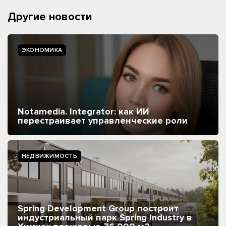
Другие новости
ЭКОНОМИКА
Notamedia. Integrator: как ИИ
перестраивает управленческие роли
НЕДВИЖИМОСТЬ
Spring Development Group построит
индустриальный парк Spring Industry в