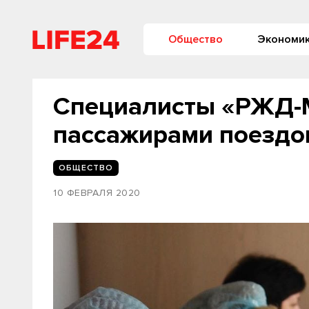
Общество
Экономи
Специалисты «РЖД-М
пассажирами поездо
ОБЩЕСТВО
10 ФЕВРАЛЯ 2020