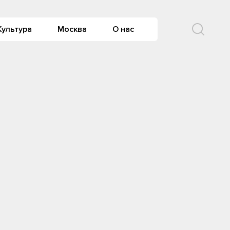
Культура
Москва
О нас