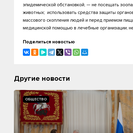
эпидемической обстановкой, — не посещать зоопа
животных; использовать средства защиты органов
массового скопления людей и перед приемом пищи
медицинской помощью в лечебные организации, не
Поделиться новостью
Другие новости
ОБЩЕСТВО