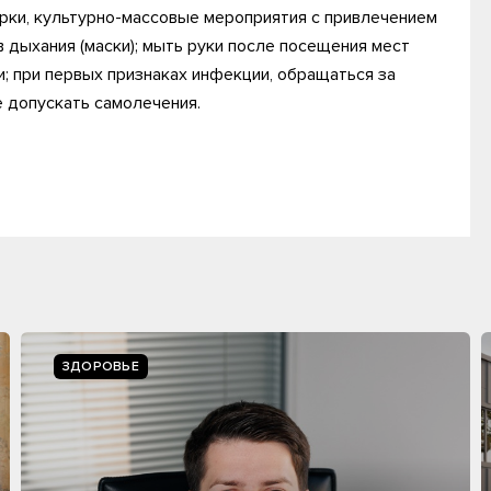
рки, культурно-массовые мероприятия с привлечением
 дыхания (маски); мыть руки после посещения мест
; при первых признаках инфекции, обращаться за
 допускать самолечения.
ЗДОРОВЬЕ