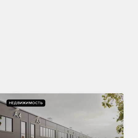
НЕДВИЖИМОСТЬ